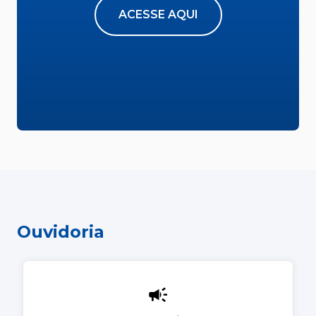
ACESSE AQUI
Ouvidoria