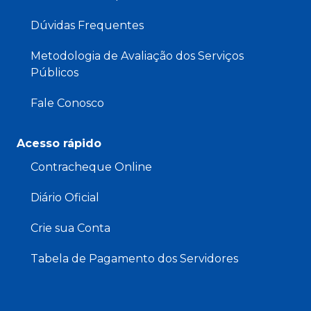
Dúvidas Frequentes
Metodologia de Avaliação dos Serviços
Públicos
Fale Conosco
Acesso rápido
Contracheque Online
Diário Oficial
Crie sua Conta
Tabela de Pagamento dos Servidores