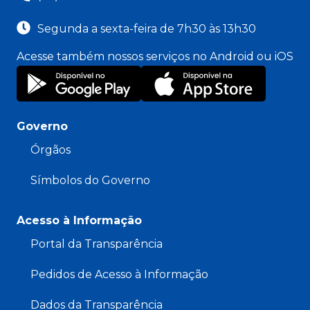
Segunda a sexta-feira de 7h30 às 13h30
Acesse também nossos serviços no Android ou iOS
Governo
Órgãos
Símbolos do Governo
Acesso à Informação
Portal da Transparência
Pedidos de Acesso à Informação
Dados da Transparência