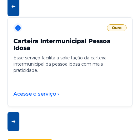
Ouro
Carteira Intermunicipal Pessoa
Idosa
Esse serviço facilita a solicitação da carteira
intermunicipal da pessoa idosa com mais
praticidade.
Acesse o serviço ›