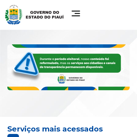
Serviços mais acessados