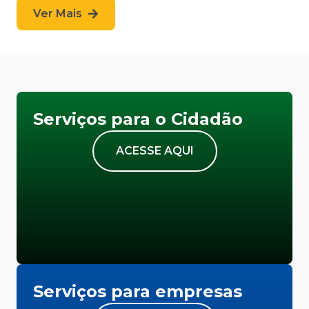
Ver Mais
Serviços para o Cidadão
ACESSE AQUI
Serviços para empresas