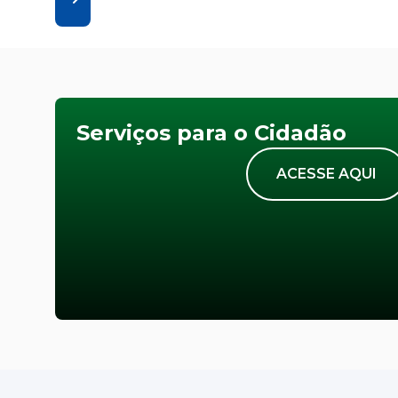
Serviços para o Cidadão
ACESSE AQUI