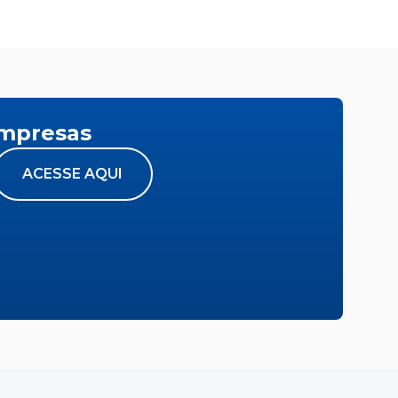
empresas
ACESSE AQUI