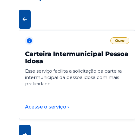
Ouro
Carteira Intermunicipal Pessoa
Idosa
Esse serviço facilita a solicitação da carteira
intermunicipal da pessoa idosa com mais
praticidade.
Acesse o serviço ›