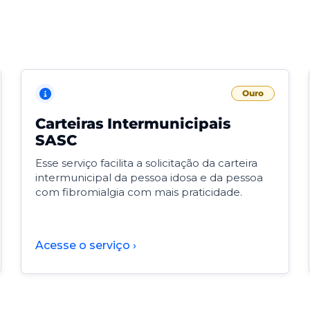
Ouro
Carteiras Intermunicipais
SASC
Esse serviço facilita a solicitação da carteira
intermunicipal da pessoa idosa e da pessoa
com fibromialgia com mais praticidade.
Acesse o serviço ›