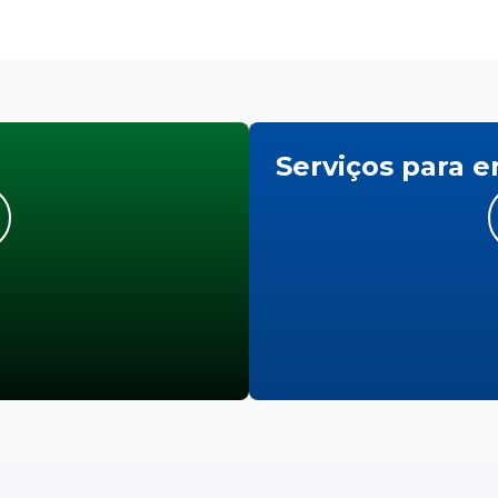
Serviços para 