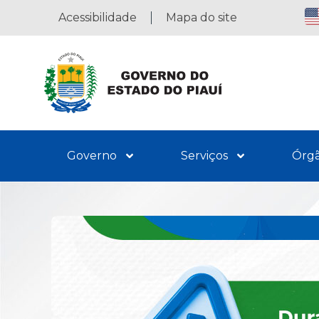
Acessibilidade
Mapa do site
Governo
Serviços
Órg