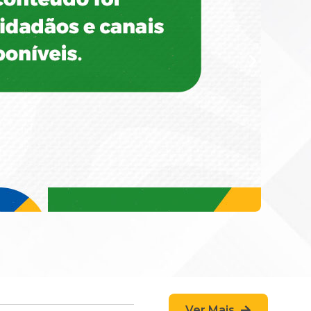
Ver Mais