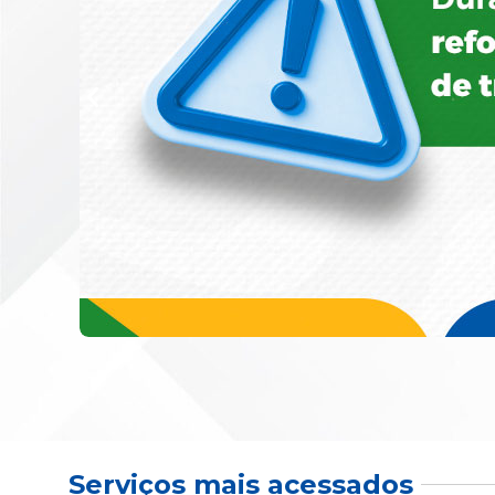
Serviços mais acessados