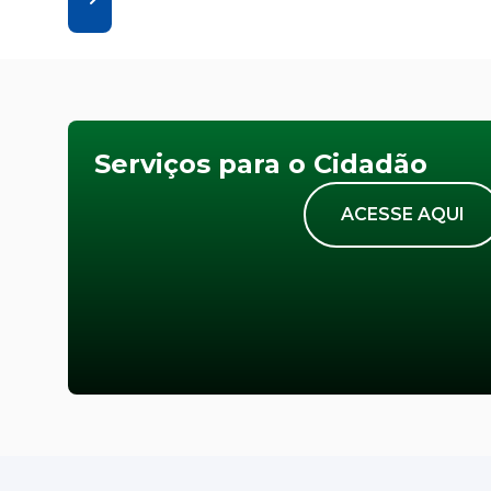
Serviços para o Cidadão
ACESSE AQUI