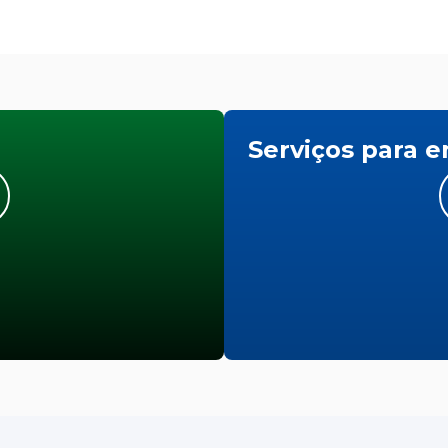
Serviços para 