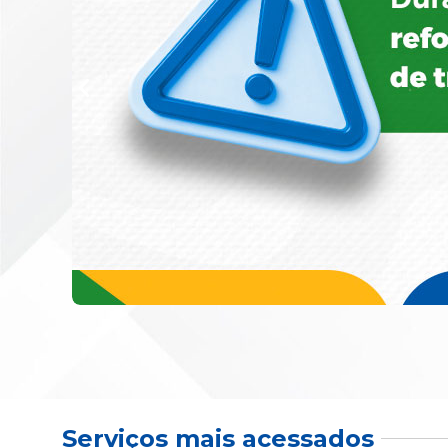
Serviços mais acessados