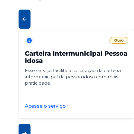
Ouro
Carteira Intermunicipal Pessoa
Idosa
Esse serviço facilita a solicitação da carteira
intermunicipal da pessoa idosa com mais
praticidade.
Acesse o serviço ›