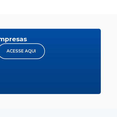
empresas
ACESSE AQUI