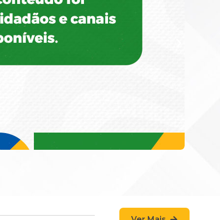
Ver Mais