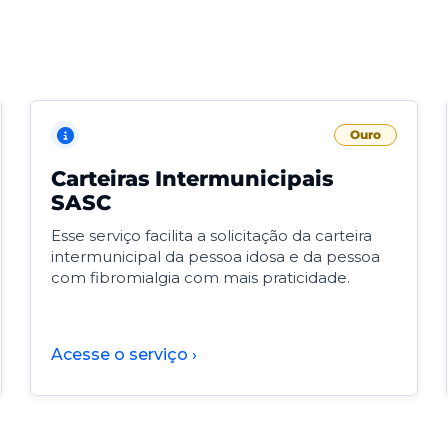
Ouro
Carteiras Intermunicipais
SASC
Esse serviço facilita a solicitação da carteira
intermunicipal da pessoa idosa e da pessoa
com fibromialgia com mais praticidade.
Acesse o serviço ›