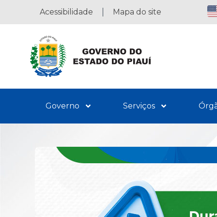
Acessibilidade
Mapa do site
Governo
Serviços
Órg