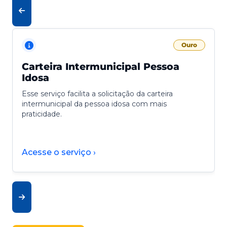
Ouro
Carteira Intermunicipal Pessoa
Idosa
Esse serviço facilita a solicitação da carteira
intermunicipal da pessoa idosa com mais
praticidade.
Acesse o serviço ›