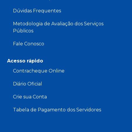
Dúvidas Frequentes
Metodologia de Avaliação dos Serviços
Públicos
Fale Conosco
Acesso rápido
Contracheque Online
Diário Oficial
Crie sua Conta
Tabela de Pagamento dos Servidores