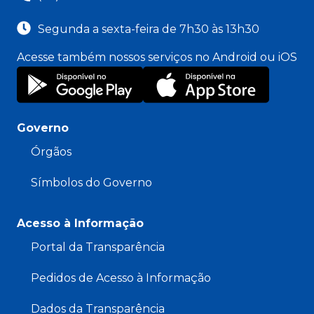
Segunda a sexta-feira de 7h30 às 13h30
Acesse também nossos serviços no Android ou iOS
Governo
Órgãos
Símbolos do Governo
Acesso à Informação
Portal da Transparência
Pedidos de Acesso à Informação
Dados da Transparência