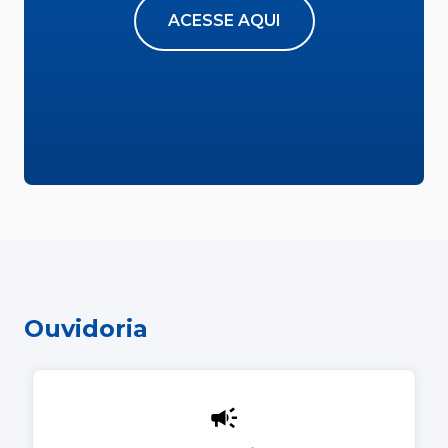
ACESSE AQUI
Ouvidoria