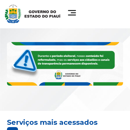
Serviços mais acessados