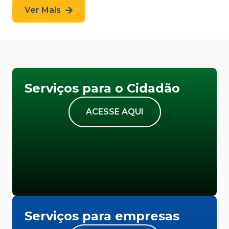
Ver Mais
Serviços para o Cidadão
ACESSE AQUI
Serviços para empresas