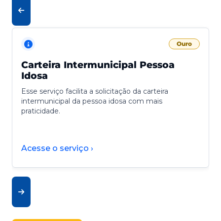
Ouro
Carteira Intermunicipal Pessoa
Idosa
Esse serviço facilita a solicitação da carteira
intermunicipal da pessoa idosa com mais
praticidade.
Acesse o serviço ›