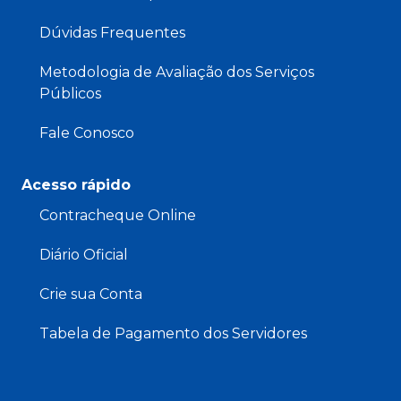
Dúvidas Frequentes
Metodologia de Avaliação dos Serviços
Públicos
Fale Conosco
Acesso rápido
Contracheque Online
Diário Oficial
Crie sua Conta
Tabela de Pagamento dos Servidores