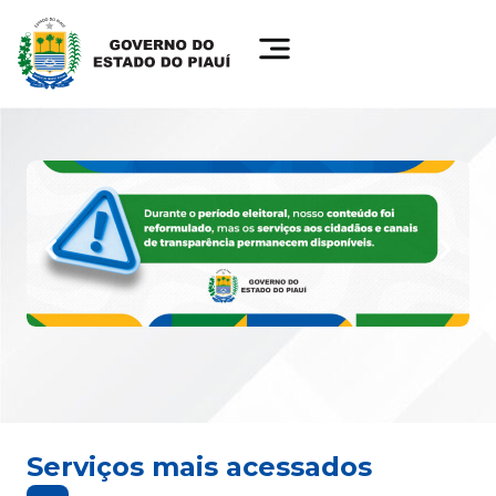
Serviços mais acessados