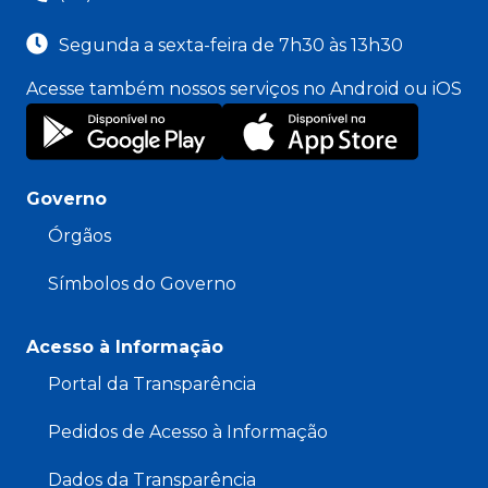
Segunda a sexta-feira de 7h30 às 13h30
Acesse também nossos serviços no Android ou iOS
Governo
Órgãos
Símbolos do Governo
Acesso à Informação
Portal da Transparência
Pedidos de Acesso à Informação
Dados da Transparência