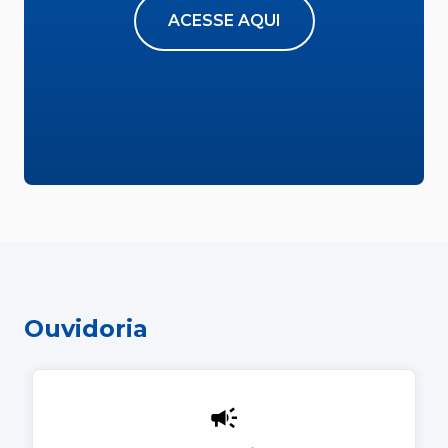
ACESSE AQUI
Ouvidoria