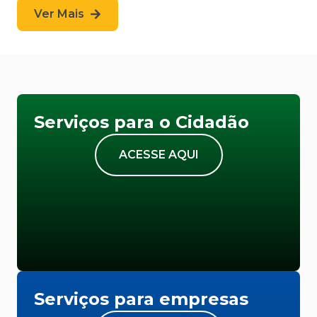
Ver Mais
Serviços para o Cidadão
ACESSE AQUI
Serviços para empresas