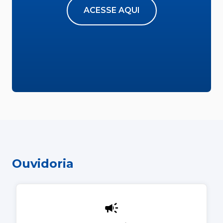
ACESSE AQUI
Ouvidoria