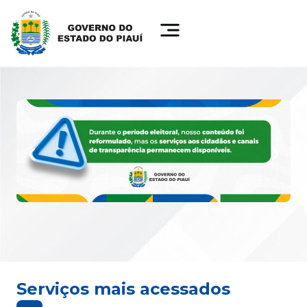
Serviços mais acessados