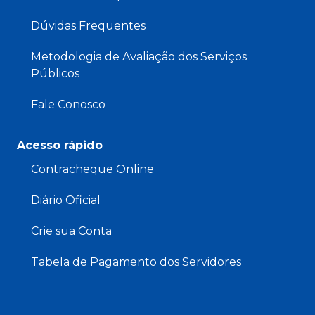
Dúvidas Frequentes
Metodologia de Avaliação dos Serviços
Públicos
Fale Conosco
Acesso rápido
Contracheque Online
Diário Oficial
Crie sua Conta
Tabela de Pagamento dos Servidores