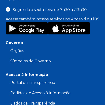
Segunda a sexta-feira de 7h30 às 13h30
Acesse também nossos serviços no Android ou iOS
Governo
Órgãos
Símbolos do Governo
Acesso à Informação
Portal da Transparência
Pedidos de Acesso à Informação
Dados da Transparência