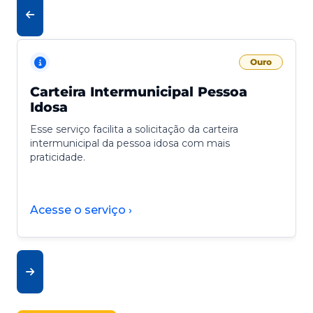
Ouro
Carteira Intermunicipal Pessoa
Idosa
Esse serviço facilita a solicitação da carteira
intermunicipal da pessoa idosa com mais
praticidade.
Acesse o serviço ›