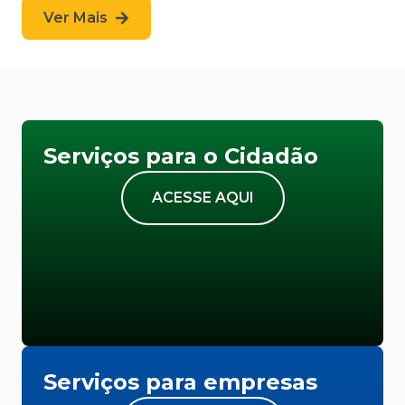
Ver Mais
Serviços para o Cidadão
ACESSE AQUI
Serviços para empresas