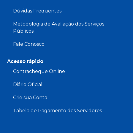
Dúvidas Frequentes
Metodologia de Avaliação dos Serviços
Públicos
Fale Conosco
Acesso rápido
Contracheque Online
Diário Oficial
Crie sua Conta
Tabela de Pagamento dos Servidores