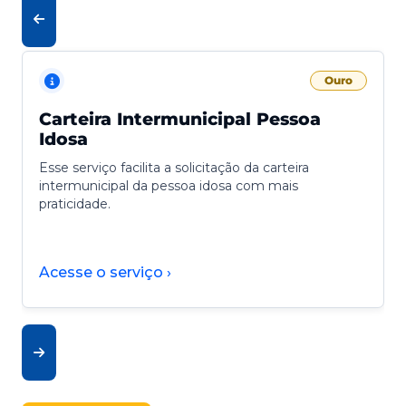
Ouro
Carteira Intermunicipal Pessoa
Idosa
Esse serviço facilita a solicitação da carteira
intermunicipal da pessoa idosa com mais
praticidade.
Acesse o serviço ›