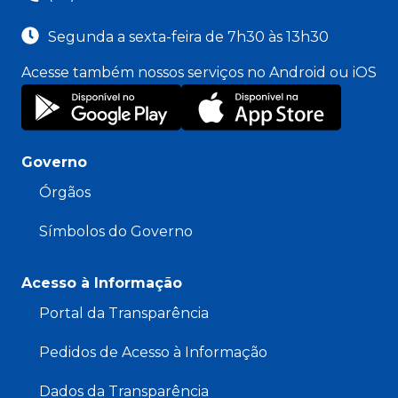
Segunda a sexta-feira de 7h30 às 13h30
Acesse também nossos serviços no Android ou iOS
Governo
Órgãos
Símbolos do Governo
Acesso à Informação
Portal da Transparência
Pedidos de Acesso à Informação
Dados da Transparência