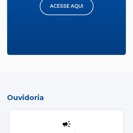
ACESSE AQUI
Ouvidoria