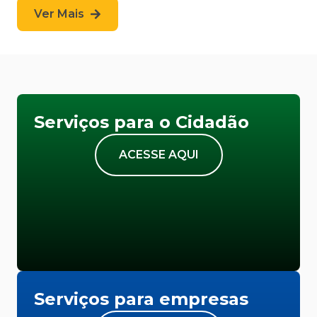
Ver Mais
Serviços para o Cidadão
ACESSE AQUI
Serviços para empresas