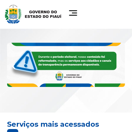
Serviços mais acessados