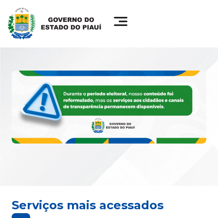
Serviços mais acessados