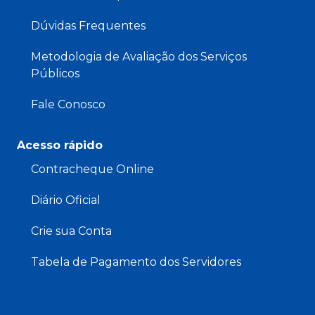
Dúvidas Frequentes
Metodologia de Avaliação dos Serviços
Públicos
Fale Conosco
Acesso rápido
Contracheque Online
Diário Oficial
Crie sua Conta
Tabela de Pagamento dos Servidores