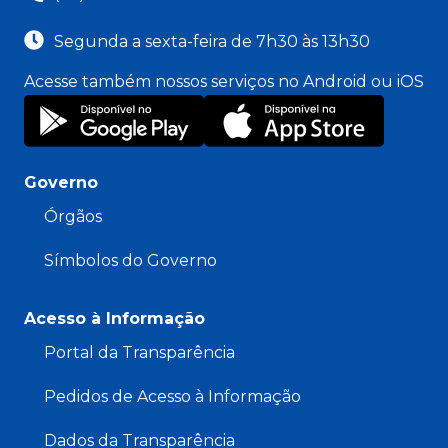
Segunda a sexta-feira de 7h30 às 13h30
Acesse também nossos serviços no Android ou iOS
Governo
Órgãos
Símbolos do Governo
Acesso à Informação
Portal da Transparência
Pedidos de Acesso à Informação
Dados da Transparência