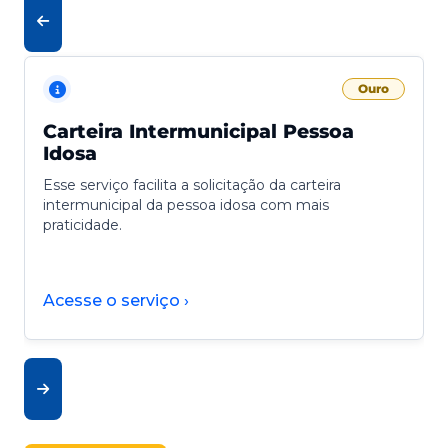
Ouro
Carteira Intermunicipal Pessoa
Idosa
Esse serviço facilita a solicitação da carteira
intermunicipal da pessoa idosa com mais
praticidade.
Acesse o serviço ›