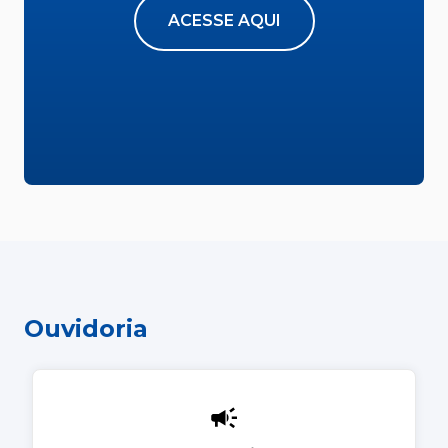
ACESSE AQUI
Ouvidoria