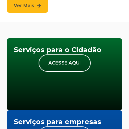
Ver Mais
Serviços para o Cidadão
ACESSE AQUI
Serviços para empresas