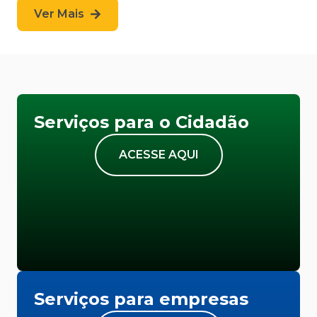
Ver Mais
Serviços para o Cidadão
ACESSE AQUI
Serviços para empresas