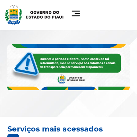
Serviços mais acessados