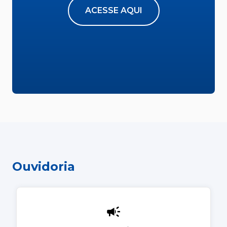
ACESSE AQUI
Ouvidoria