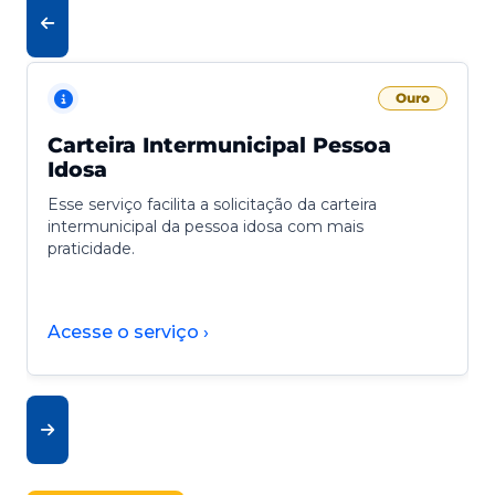
Ouro
Carteira Intermunicipal Pessoa
Idosa
Esse serviço facilita a solicitação da carteira
intermunicipal da pessoa idosa com mais
praticidade.
Acesse o serviço ›