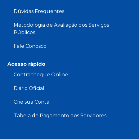
Dúvidas Frequentes
Metodologia de Avaliação dos Serviços
Públicos
Fale Conosco
Acesso rápido
Contracheque Online
Diário Oficial
Crie sua Conta
Tabela de Pagamento dos Servidores