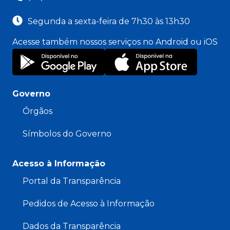
Segunda a sexta-feira de 7h30 às 13h30
Acesse também nossos serviços no Android ou iOS
Governo
Órgãos
Símbolos do Governo
Acesso à Informação
Portal da Transparência
Pedidos de Acesso à Informação
Dados da Transparência