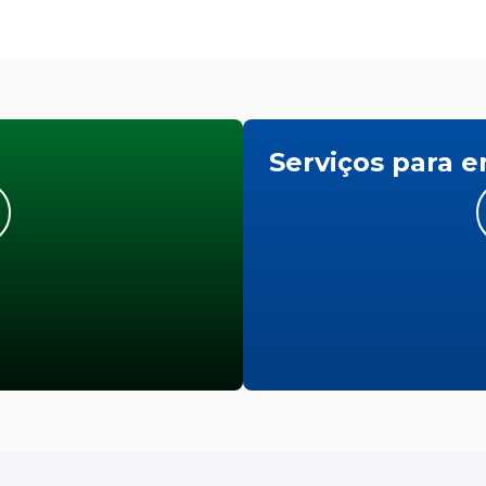
Serviços para 