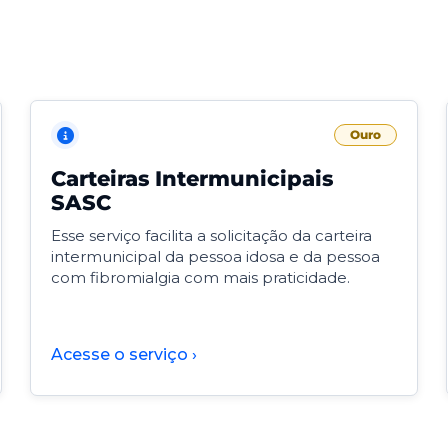
Ouro
Carteiras Intermunicipais
SASC
Esse serviço facilita a solicitação da carteira
intermunicipal da pessoa idosa e da pessoa
com fibromialgia com mais praticidade.
Acesse o serviço ›