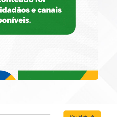
Ver Mais