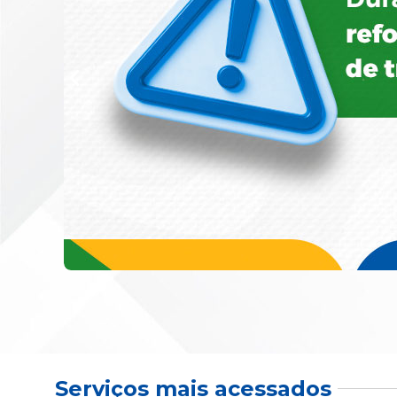
Serviços mais acessados