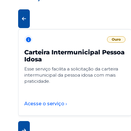
Ouro
Carteira Intermunicipal Pessoa
Idosa
Esse serviço facilita a solicitação da carteira
intermunicipal da pessoa idosa com mais
praticidade.
Acesse o serviço ›