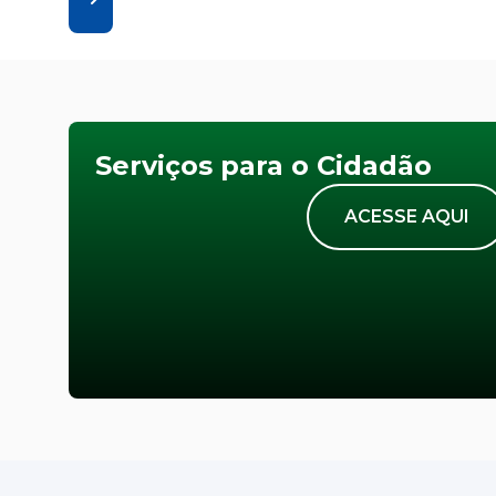
Serviços para o Cidadão
ACESSE AQUI