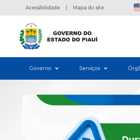
Acessibilidade
Mapa do site
Governo
Serviços
Órg