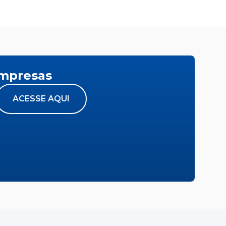
empresas
ACESSE AQUI