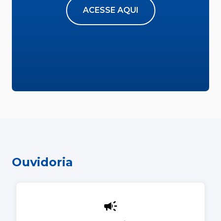
ACESSE AQUI
Ouvidoria