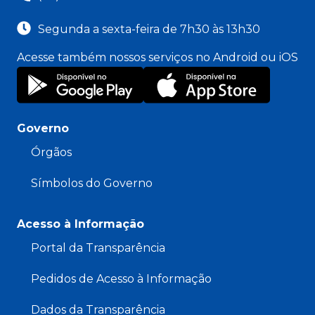
Segunda a sexta-feira de 7h30 às 13h30
Acesse também nossos serviços no Android ou iOS
Governo
Órgãos
Símbolos do Governo
Acesso à Informação
Portal da Transparência
Pedidos de Acesso à Informação
Dados da Transparência