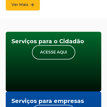
Ver Mais
Serviços para o Cidadão
ACESSE AQUI
Serviços para empresas