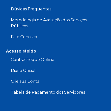
Dúvidas Frequentes
Metodologia de Avaliação dos Serviços
Públicos
Fale Conosco
Acesso rápido
Contracheque Online
Diário Oficial
Crie sua Conta
Tabela de Pagamento dos Servidores