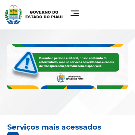
Serviços mais acessados