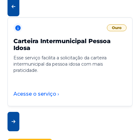
Ouro
Carteira Intermunicipal Pessoa
Idosa
Esse serviço facilita a solicitação da carteira
intermunicipal da pessoa idosa com mais
praticidade.
Acesse o serviço ›