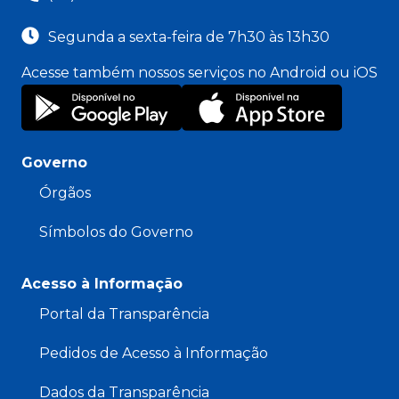
Segunda a sexta-feira de 7h30 às 13h30
Acesse também nossos serviços no Android ou iOS
Governo
Órgãos
Símbolos do Governo
Acesso à Informação
Portal da Transparência
Pedidos de Acesso à Informação
Dados da Transparência