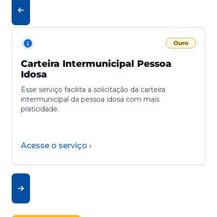
Ouro
Carteira Intermunicipal Pessoa
Idosa
Esse serviço facilita a solicitação da carteira
intermunicipal da pessoa idosa com mais
praticidade.
Acesse o serviço ›