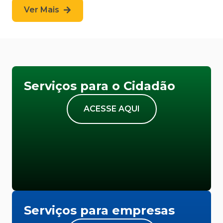
Ver Mais
Serviços para o Cidadão
ACESSE AQUI
Serviços para empresas