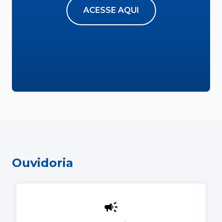
ACESSE AQUI
Ouvidoria