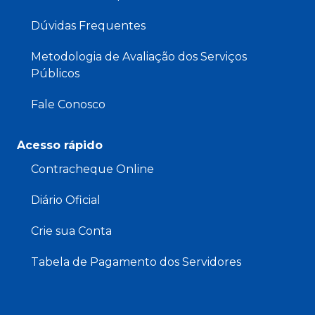
Dúvidas Frequentes
Metodologia de Avaliação dos Serviços
Públicos
Fale Conosco
Acesso rápido
Contracheque Online
Diário Oficial
Crie sua Conta
Tabela de Pagamento dos Servidores