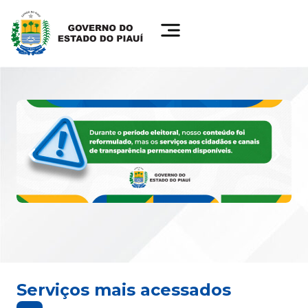
Serviços mais acessados