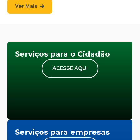
Ver Mais
Serviços para o Cidadão
ACESSE AQUI
Serviços para empresas