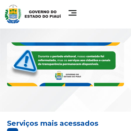
Serviços mais acessados