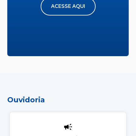
ACESSE AQUI
Ouvidoria