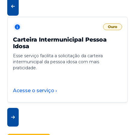
Ouro
Carteira Intermunicipal Pessoa
Idosa
Esse serviço facilita a solicitação da carteira
intermunicipal da pessoa idosa com mais
praticidade.
Acesse o serviço ›