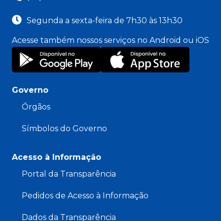
Segunda a sexta-feira de 7h30 às 13h30
Acesse também nossos serviços no Android ou iOS
Governo
Órgãos
Símbolos do Governo
Acesso à Informação
Portal da Transparência
Pedidos de Acesso à Informação
Dados da Transparência