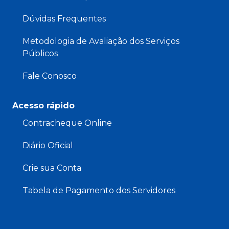
Dúvidas Frequentes
Metodologia de Avaliação dos Serviços
Públicos
Fale Conosco
Acesso rápido
Contracheque Online
Diário Oficial
Crie sua Conta
Tabela de Pagamento dos Servidores