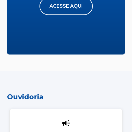
ACESSE AQUI
Ouvidoria