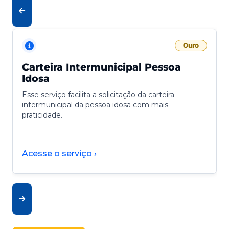
Ouro
Carteira Intermunicipal Pessoa
Idosa
Esse serviço facilita a solicitação da carteira
intermunicipal da pessoa idosa com mais
praticidade.
Acesse o serviço ›