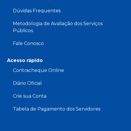
Dúvidas Frequentes
Metodologia de Avaliação dos Serviços
Públicos
Fale Conosco
Acesso rápido
Contracheque Online
Diário Oficial
Crie sua Conta
Tabela de Pagamento dos Servidores