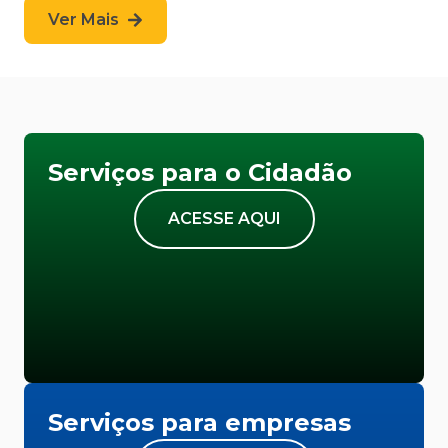
Ver Mais
Serviços para o Cidadão
ACESSE AQUI
Serviços para empresas