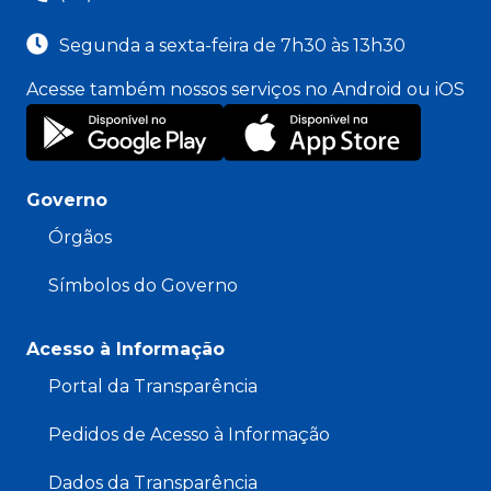
Segunda a sexta-feira de 7h30 às 13h30
Acesse também nossos serviços no Android ou iOS
Governo
Órgãos
Símbolos do Governo
Acesso à Informação
Portal da Transparência
Pedidos de Acesso à Informação
Dados da Transparência