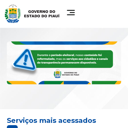
Serviços mais acessados