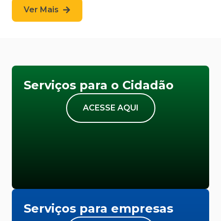
Ver Mais
Serviços para o Cidadão
ACESSE AQUI
Serviços para empresas