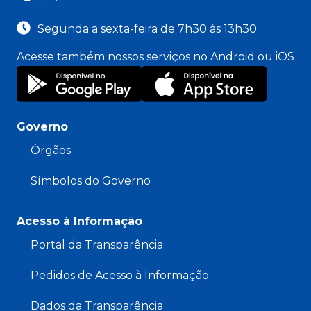
Segunda a sexta-feira de 7h30 às 13h30
Acesse também nossos serviços no Android ou iOS
Governo
Órgãos
Símbolos do Governo
Acesso à Informação
Portal da Transparência
Pedidos de Acesso à Informação
Dados da Transparência