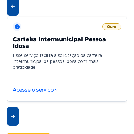
Ouro
Carteira Intermunicipal Pessoa
Idosa
Esse serviço facilita a solicitação da carteira
intermunicipal da pessoa idosa com mais
praticidade.
Acesse o serviço ›