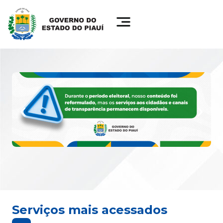
Serviços mais acessados