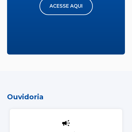
ACESSE AQUI
Ouvidoria