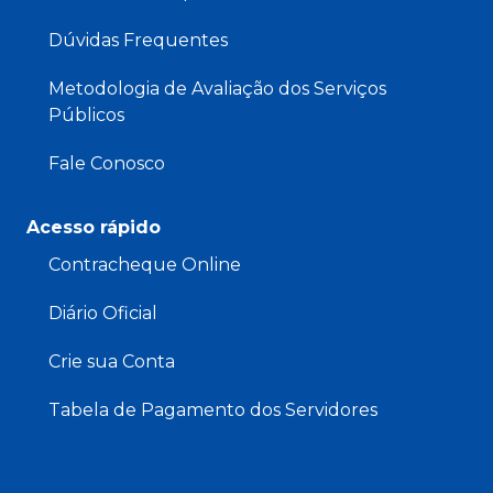
Dúvidas Frequentes
Metodologia de Avaliação dos Serviços
Públicos
Fale Conosco
Acesso rápido
Contracheque Online
Diário Oficial
Crie sua Conta
Tabela de Pagamento dos Servidores