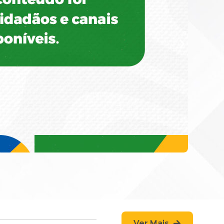
Ver Mais