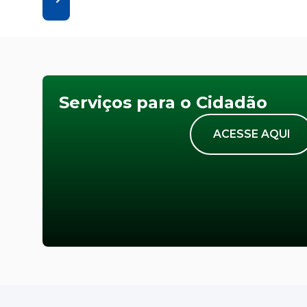
Serviços para o Cidadão
ACESSE AQUI