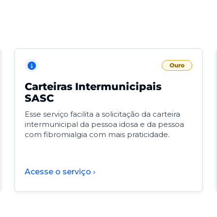
Ouro
Carteiras Intermunicipais
SASC
Esse serviço facilita a solicitação da carteira
intermunicipal da pessoa idosa e da pessoa
com fibromialgia com mais praticidade.
Acesse o serviço ›