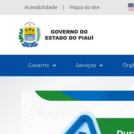
Acessibilidade
Mapa do site
Governo
Serviços
Órg