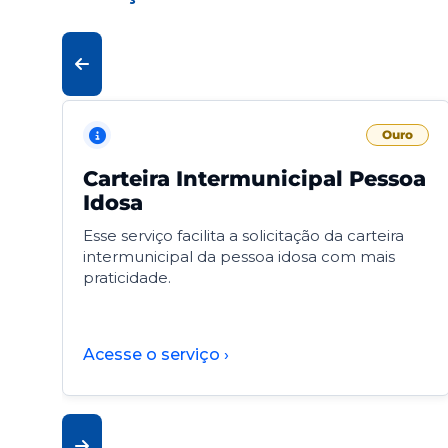
Ouro
Carteira Intermunicipal Pessoa
Idosa
Esse serviço facilita a solicitação da carteira
intermunicipal da pessoa idosa com mais
praticidade.
Acesse o serviço ›