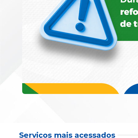
Serviços mais acessados