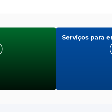
Serviços para 