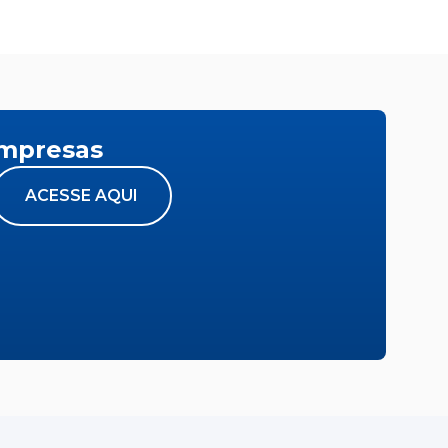
empresas
ACESSE AQUI