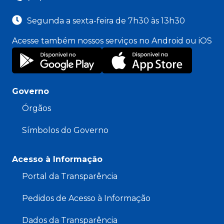
Segunda a sexta-feira de 7h30 às 13h30
Acesse também nossos serviços no Android ou iOS
Governo
Órgãos
Símbolos do Governo
Acesso à Informação
Portal da Transparência
Pedidos de Acesso à Informação
Dados da Transparência