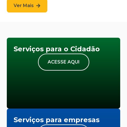
Ver Mais
Serviços para o Cidadão
ACESSE AQUI
Serviços para empresas