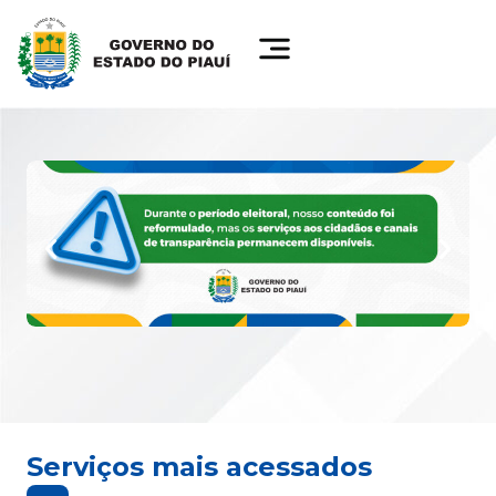
Serviços mais acessados