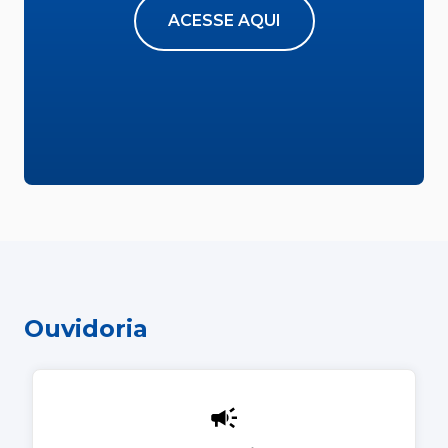
ACESSE AQUI
Ouvidoria