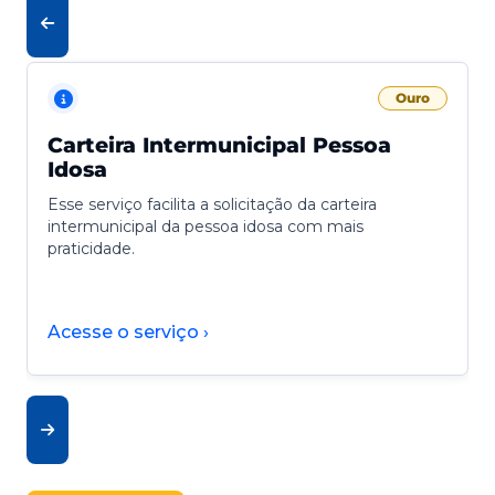
Ouro
Carteira Intermunicipal Pessoa
Idosa
Esse serviço facilita a solicitação da carteira
intermunicipal da pessoa idosa com mais
praticidade.
Acesse o serviço ›