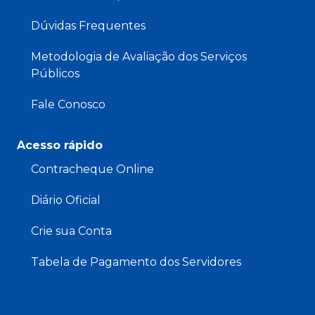
Dúvidas Frequentes
Metodologia de Avaliação dos Serviços
Públicos
Fale Conosco
Acesso rápido
Contracheque Online
Diário Oficial
Crie sua Conta
Tabela de Pagamento dos Servidores