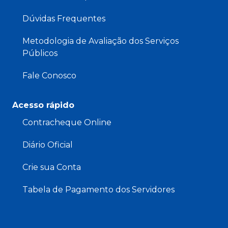
Dúvidas Frequentes
Metodologia de Avaliação dos Serviços
Públicos
Fale Conosco
Acesso rápido
Contracheque Online
Diário Oficial
Crie sua Conta
Tabela de Pagamento dos Servidores