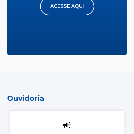
ACESSE AQUI
Ouvidoria