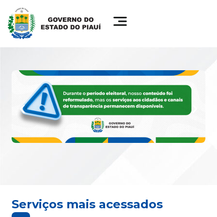
Serviços mais acessados