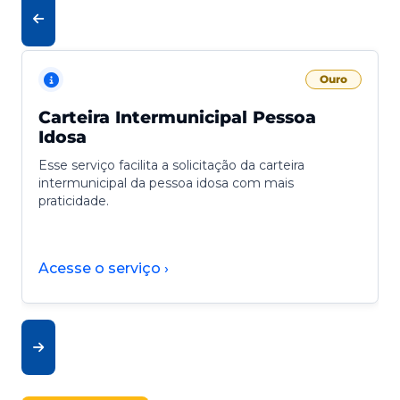
Ouro
Carteira Intermunicipal Pessoa
Idosa
Esse serviço facilita a solicitação da carteira
intermunicipal da pessoa idosa com mais
praticidade.
Acesse o serviço ›