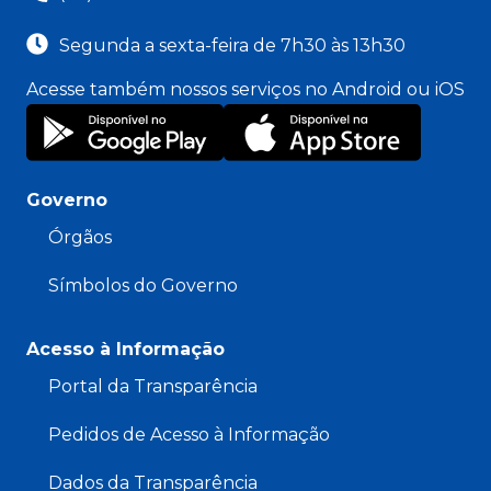
Segunda a sexta-feira de 7h30 às 13h30
Acesse também nossos serviços no Android ou iOS
Governo
Órgãos
Símbolos do Governo
Acesso à Informação
Portal da Transparência
Pedidos de Acesso à Informação
Dados da Transparência