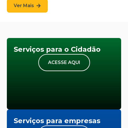
Ver Mais
Serviços para o Cidadão
ACESSE AQUI
Serviços para empresas