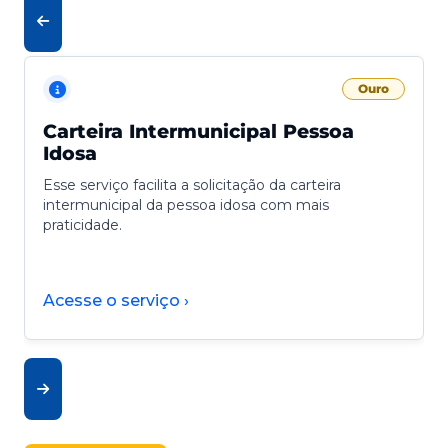
Ouro
Carteira Intermunicipal Pessoa
Idosa
Esse serviço facilita a solicitação da carteira
intermunicipal da pessoa idosa com mais
praticidade.
Acesse o serviço ›