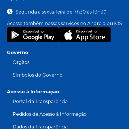
Segunda a sexta-feira de 7h30 às 13h30
Acesse também nossos serviços no Android ou iOS
Governo
Órgãos
Símbolos do Governo
Acesso à Informação
Portal da Transparência
Pedidos de Acesso à Informação
Dados da Transparência