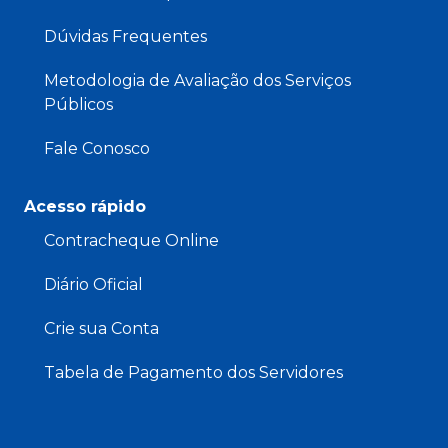
Dúvidas Frequentes
Metodologia de Avaliação dos Serviços
Públicos
Fale Conosco
Acesso rápido
Contracheque Online
Diário Oficial
Crie sua Conta
Tabela de Pagamento dos Servidores