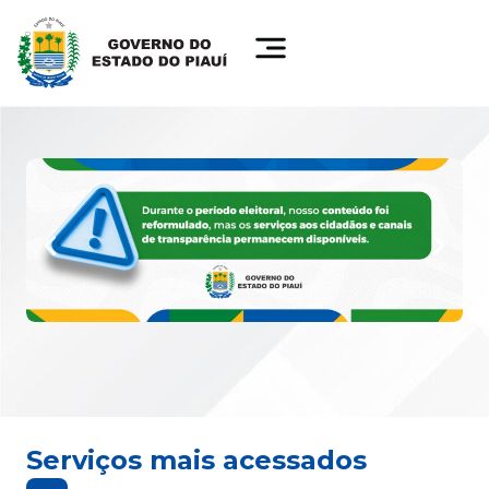
Serviços mais acessados