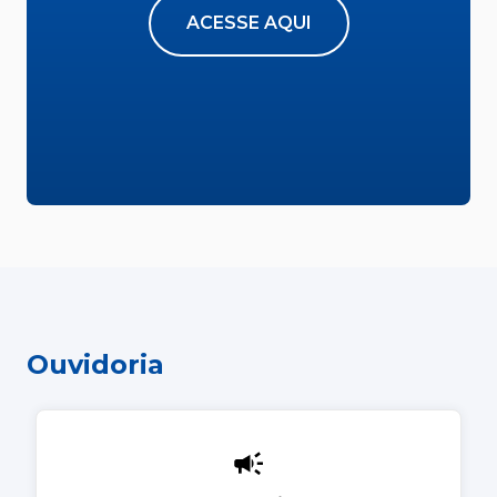
ACESSE AQUI
Ouvidoria