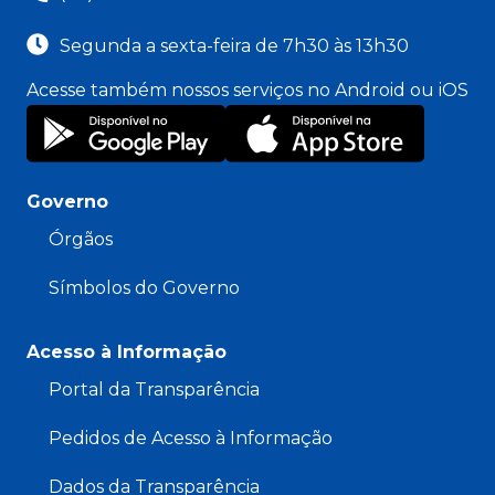
Segunda a sexta-feira de 7h30 às 13h30
Acesse também nossos serviços no Android ou iOS
Governo
Órgãos
Símbolos do Governo
Acesso à Informação
Portal da Transparência
Pedidos de Acesso à Informação
Dados da Transparência