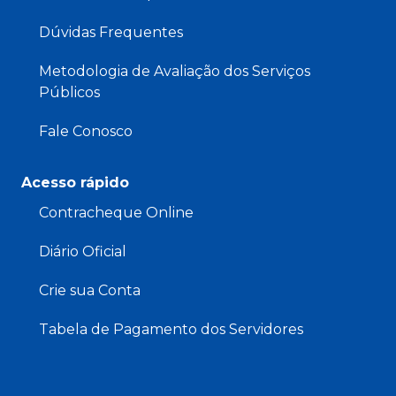
Dúvidas Frequentes
Metodologia de Avaliação dos Serviços
Públicos
Fale Conosco
Acesso rápido
Contracheque Online
Diário Oficial
Crie sua Conta
Tabela de Pagamento dos Servidores