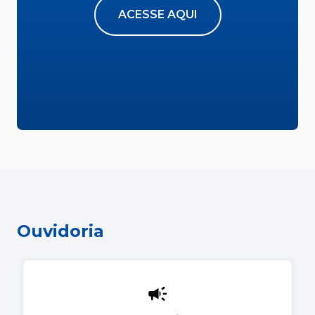
ACESSE AQUI
Ouvidoria