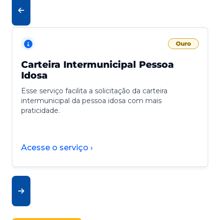
Ouro
Carteira Intermunicipal Pessoa
Idosa
Esse serviço facilita a solicitação da carteira
intermunicipal da pessoa idosa com mais
praticidade.
Acesse o serviço ›