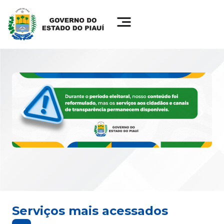
Serviços mais acessados