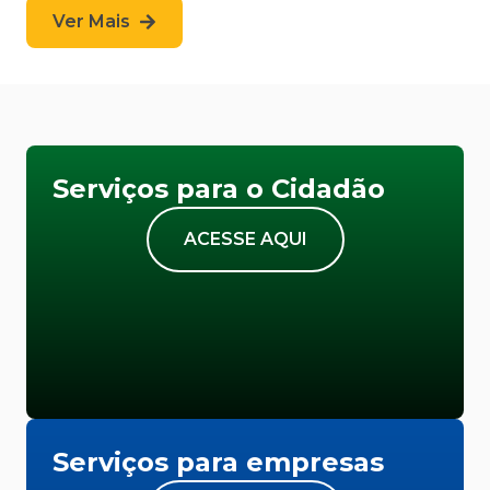
Ver Mais
Serviços para o Cidadão
ACESSE AQUI
Serviços para empresas