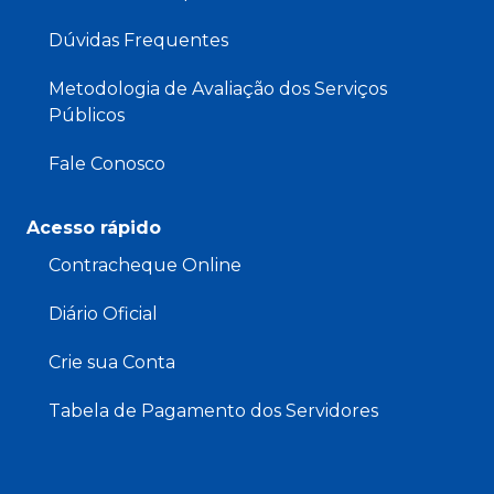
Dúvidas Frequentes
Metodologia de Avaliação dos Serviços
Públicos
Fale Conosco
Acesso rápido
Contracheque Online
Diário Oficial
Crie sua Conta
Tabela de Pagamento dos Servidores