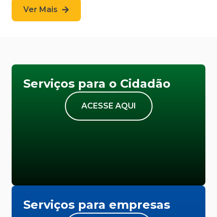
Ver Mais
Serviços para o Cidadão
ACESSE AQUI
Serviços para empresas