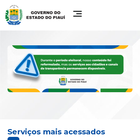
Serviços mais acessados