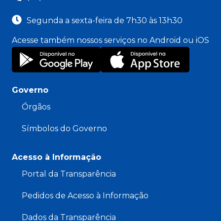
Segunda a sexta-feira de 7h30 às 13h30
Acesse também nossos serviços no Android ou iOS
Governo
Órgãos
Símbolos do Governo
Acesso à Informação
Portal da Transparência
Pedidos de Acesso à Informação
Dados da Transparência