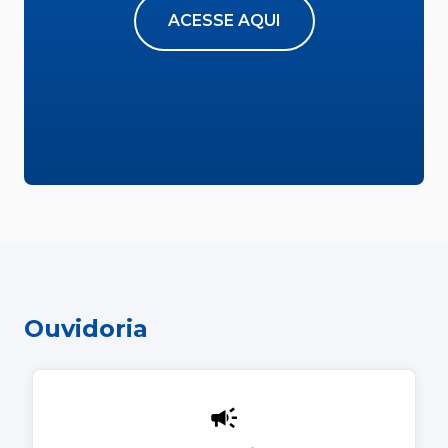
ACESSE AQUI
Ouvidoria