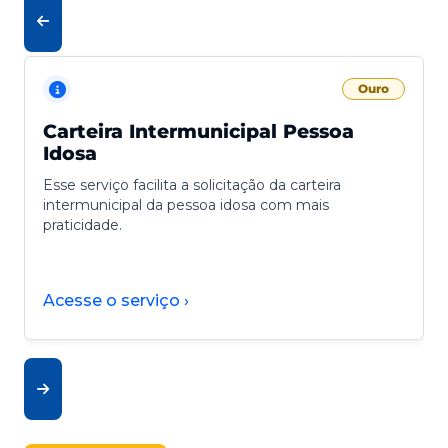
Ouro
Carteira Intermunicipal Pessoa
Idosa
Esse serviço facilita a solicitação da carteira
intermunicipal da pessoa idosa com mais
praticidade.
Acesse o serviço ›