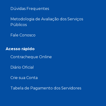
Dúvidas Frequentes
Metodologia de Avaliação dos Serviços
Públicos
Fale Conosco
Acesso rápido
Contracheque Online
Diário Oficial
Crie sua Conta
Tabela de Pagamento dos Servidores