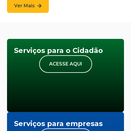
Ver Mais
Serviços para o Cidadão
ACESSE AQUI
Serviços para empresas