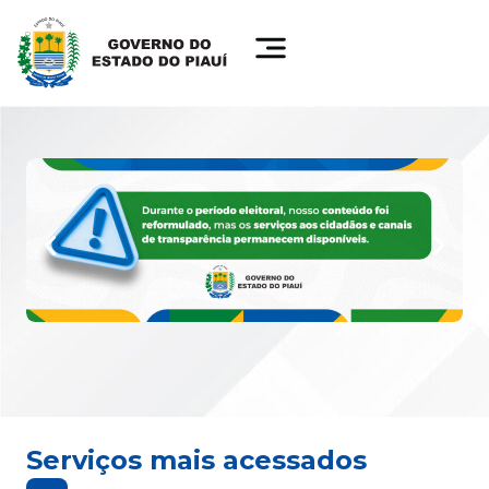
Serviços mais acessados