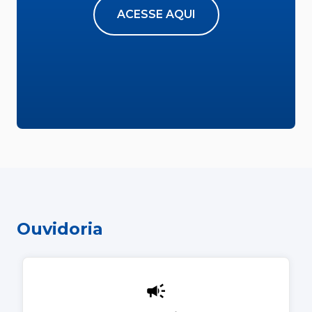
ACESSE AQUI
Ouvidoria