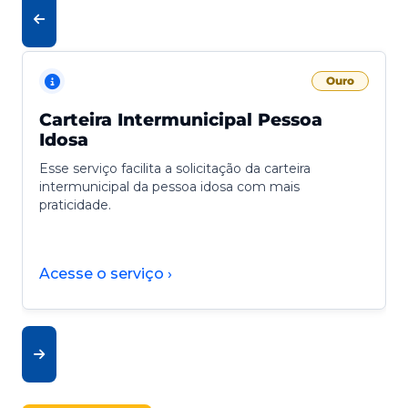
Ouro
Carteira Intermunicipal Pessoa
Idosa
Esse serviço facilita a solicitação da carteira
intermunicipal da pessoa idosa com mais
praticidade.
Acesse o serviço ›