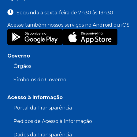
Segunda a sexta-feira de 7h30 às 13h30
Acesse também nossos serviços no Android ou iOS
Governo
Órgãos
Símbolos do Governo
Acesso à Informação
Portal da Transparência
Pedidos de Acesso à Informação
Dados da Transparência