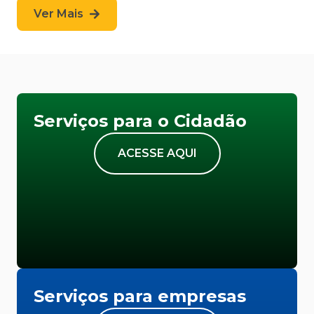
Ver Mais
Serviços para o Cidadão
ACESSE AQUI
Serviços para empresas