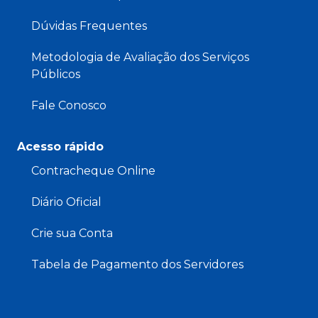
Dúvidas Frequentes
Metodologia de Avaliação dos Serviços
Públicos
Fale Conosco
Acesso rápido
Contracheque Online
Diário Oficial
Crie sua Conta
Tabela de Pagamento dos Servidores