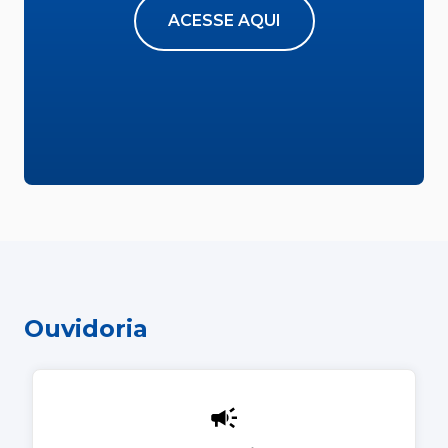
ACESSE AQUI
Ouvidoria