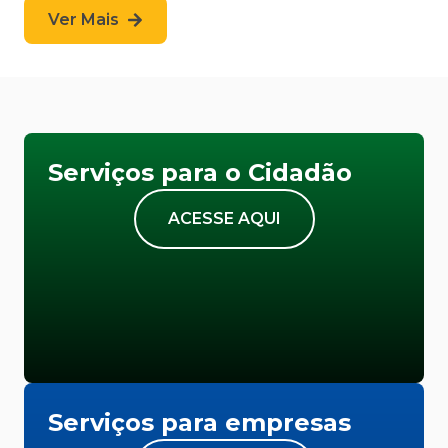
Ver Mais
Serviços para o Cidadão
ACESSE AQUI
Serviços para empresas