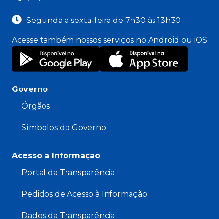
Segunda a sexta-feira de 7h30 às 13h30
Acesse também nossos serviços no Android ou iOS
Governo
Órgãos
Símbolos do Governo
Acesso à Informação
Portal da Transparência
Pedidos de Acesso à Informação
Dados da Transparência