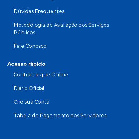
Dúvidas Frequentes
Metodologia de Avaliação dos Serviços
Públicos
Fale Conosco
Acesso rápido
Contracheque Online
Diário Oficial
Crie sua Conta
Tabela de Pagamento dos Servidores