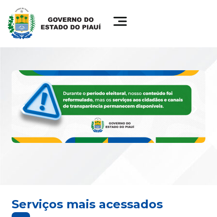
Serviços mais acessados