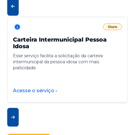
Ouro
Carteira Intermunicipal Pessoa
Idosa
Esse serviço facilita a solicitação da carteira
intermunicipal da pessoa idosa com mais
praticidade.
Acesse o serviço ›