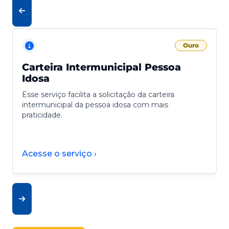
Ouro
Carteira Intermunicipal Pessoa
Idosa
Esse serviço facilita a solicitação da carteira
intermunicipal da pessoa idosa com mais
praticidade.
Acesse o serviço ›