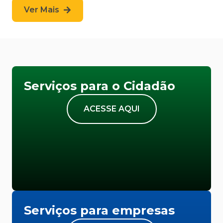
Ver Mais
Serviços para o Cidadão
ACESSE AQUI
Serviços para empresas