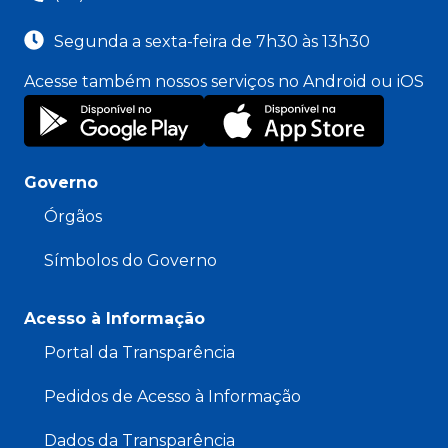
Segunda a sexta-feira de 7h30 às 13h30
Acesse também nossos serviços no Android ou iOS
Governo
Órgãos
Símbolos do Governo
Acesso à Informação
Portal da Transparência
Pedidos de Acesso à Informação
Dados da Transparência