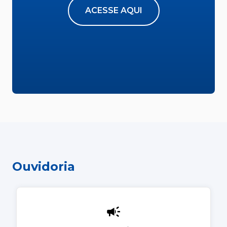
ACESSE AQUI
Ouvidoria