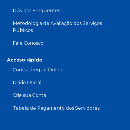
Dúvidas Frequentes
Metodologia de Avaliação dos Serviços
Públicos
Fale Conosco
Acesso rápido
Contracheque Online
Diário Oficial
Crie sua Conta
Tabela de Pagamento dos Servidores