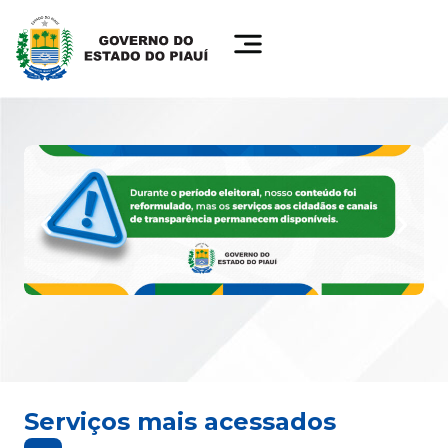
Serviços mais acessados