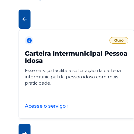
Ouro
Carteira Intermunicipal Pessoa
Idosa
Esse serviço facilita a solicitação da carteira
intermunicipal da pessoa idosa com mais
praticidade.
Acesse o serviço ›