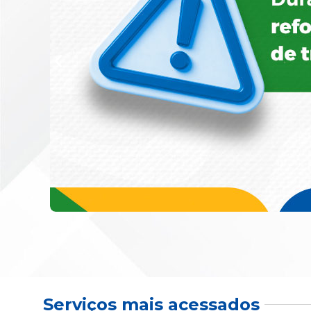
Serviços mais acessados