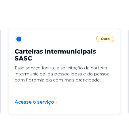
Ouro
Carteiras Intermunicipais
SASC
Esse serviço facilita a solicitação da carteira
intermunicipal da pessoa idosa e da pessoa
com fibromialgia com mais praticidade.
Acesse o serviço ›