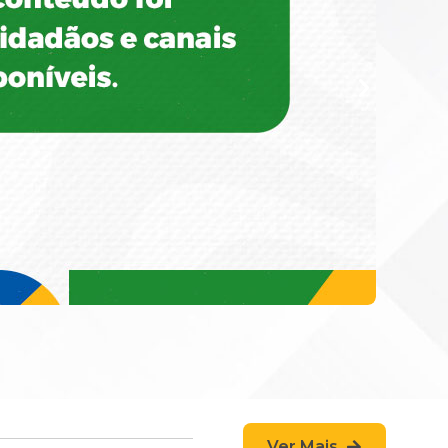
Ver Mais