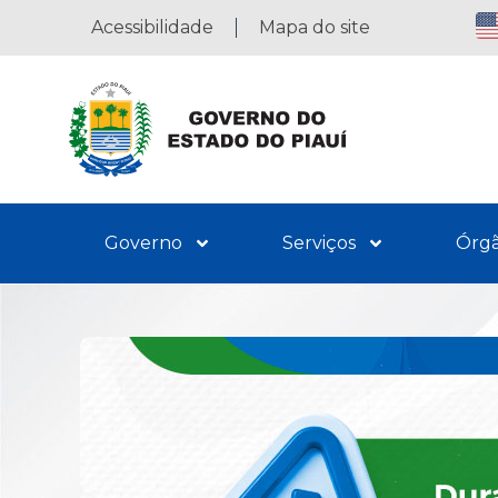
Acessibilidade
Mapa do site
Governo
Serviços
Órg