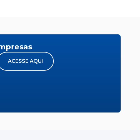
empresas
ACESSE AQUI