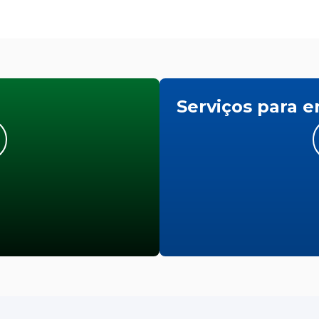
Serviços para 