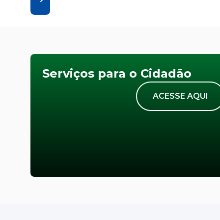
Serviços para o Cidadão
ACESSE AQUI