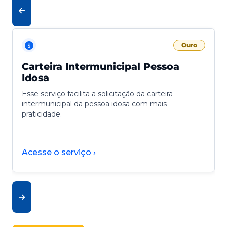
Ouro
Carteira Intermunicipal Pessoa
Idosa
Esse serviço facilita a solicitação da carteira
intermunicipal da pessoa idosa com mais
praticidade.
Acesse o serviço ›