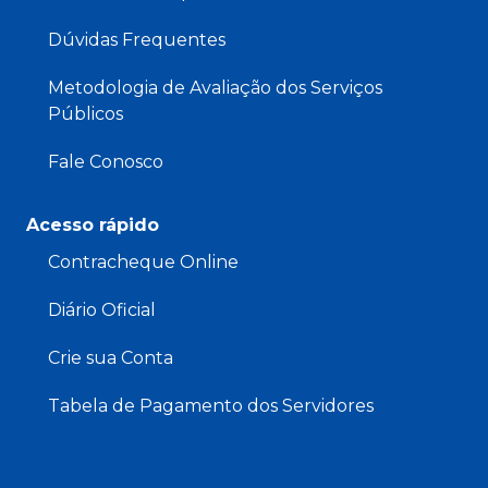
Dúvidas Frequentes
Metodologia de Avaliação dos Serviços
Públicos
Fale Conosco
Acesso rápido
Contracheque Online
Diário Oficial
Crie sua Conta
Tabela de Pagamento dos Servidores