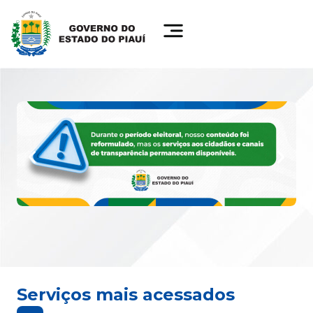
Serviços mais acessados