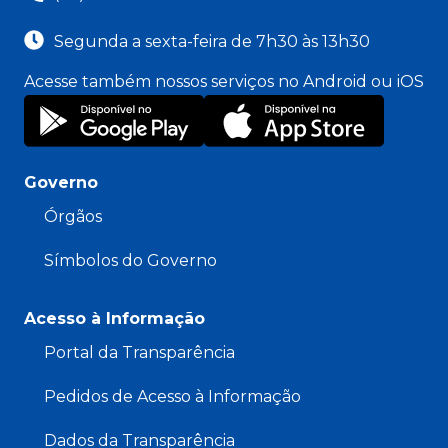
Segunda a sexta-feira de 7h30 às 13h30
Acesse também nossos serviços no Android ou iOS
Governo
Órgãos
Símbolos do Governo
Acesso à Informação
Portal da Transparência
Pedidos de Acesso à Informação
Dados da Transparência