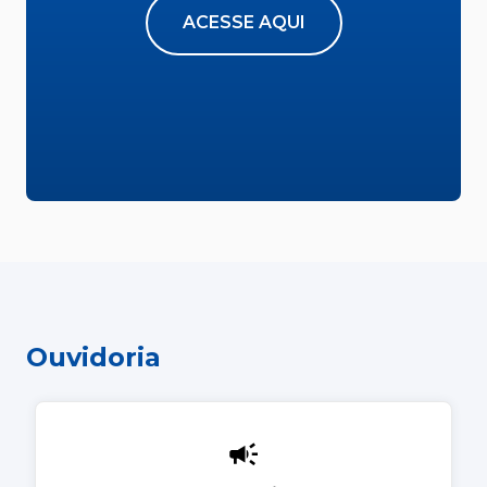
ACESSE AQUI
Ouvidoria