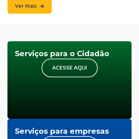
Ver Mais
Serviços para o Cidadão
ACESSE AQUI
Serviços para empresas