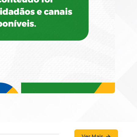
Ver Mais