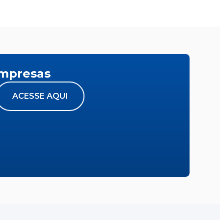
empresas
ACESSE AQUI