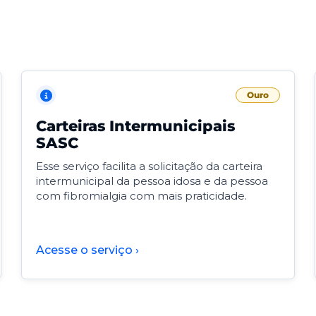
Ouro
Carteiras Intermunicipais
SASC
Esse serviço facilita a solicitação da carteira
intermunicipal da pessoa idosa e da pessoa
com fibromialgia com mais praticidade.
Acesse o serviço ›