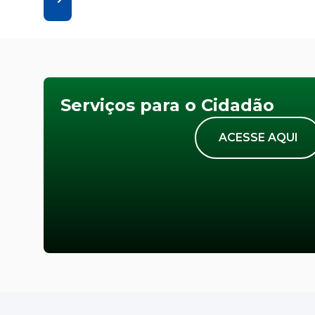
Serviços para o Cidadão
ACESSE AQUI