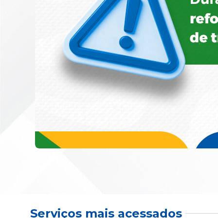
Serviços mais acessados