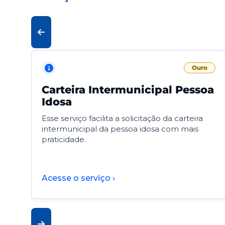
Ouro
Carteira Intermunicipal Pessoa
Idosa
Esse serviço facilita a solicitação da carteira
intermunicipal da pessoa idosa com mais
praticidade.
Acesse o serviço ›