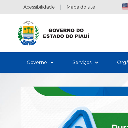
Acessibilidade
Mapa do site
Governo
Serviços
Órg