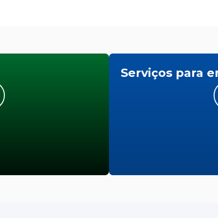
Serviços para 