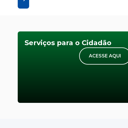
Serviços para o Cidadão
ACESSE AQUI