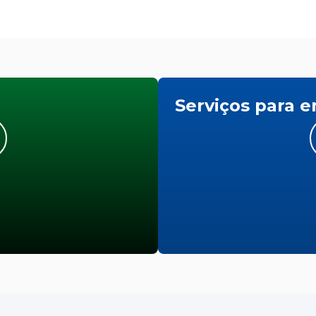
Serviços para 