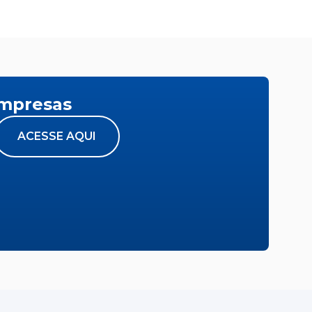
empresas
ACESSE AQUI