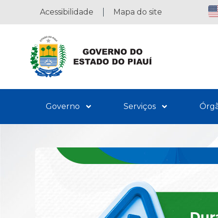
Acessibilidade
Mapa do site
Governo
Serviços
Órg