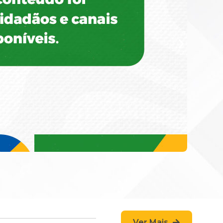
Ver Mais