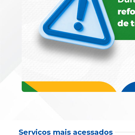
Serviços mais acessados