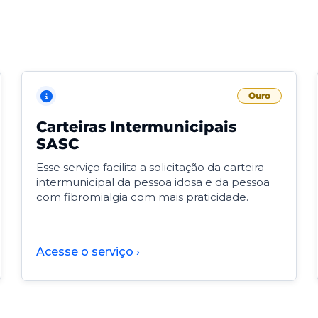
Ouro
Carteiras Intermunicipais
SASC
Esse serviço facilita a solicitação da carteira
intermunicipal da pessoa idosa e da pessoa
com fibromialgia com mais praticidade.
Acesse o serviço ›