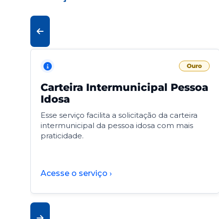
Ouro
Carteira Intermunicipal Pessoa
Idosa
Esse serviço facilita a solicitação da carteira
intermunicipal da pessoa idosa com mais
praticidade.
Acesse o serviço ›