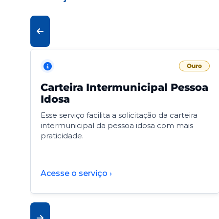
Ouro
Carteira Intermunicipal Pessoa
Idosa
Esse serviço facilita a solicitação da carteira
intermunicipal da pessoa idosa com mais
praticidade.
Acesse o serviço ›