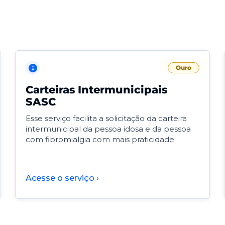
Ouro
Carteiras Intermunicipais
SASC
Esse serviço facilita a solicitação da carteira
intermunicipal da pessoa idosa e da pessoa
com fibromialgia com mais praticidade.
Acesse o serviço ›