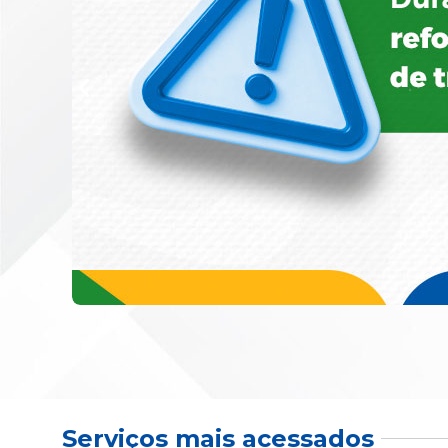
Serviços mais acessados