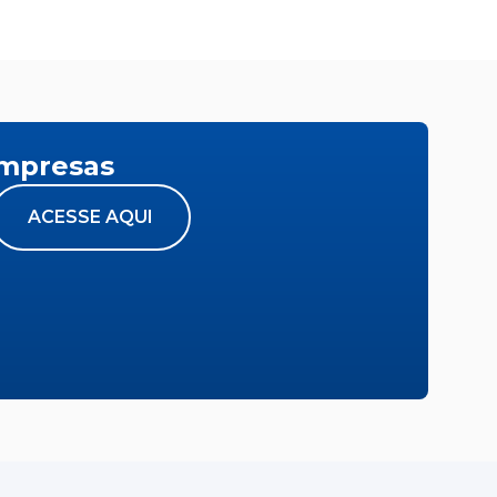
empresas
ACESSE AQUI