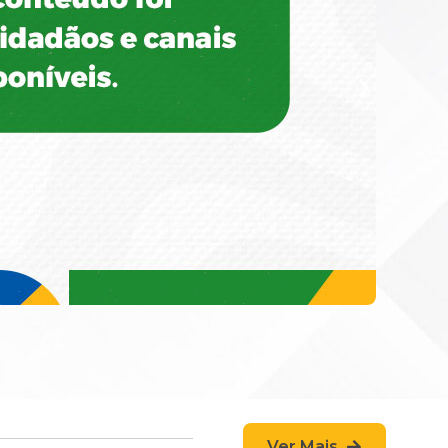
Ver Mais