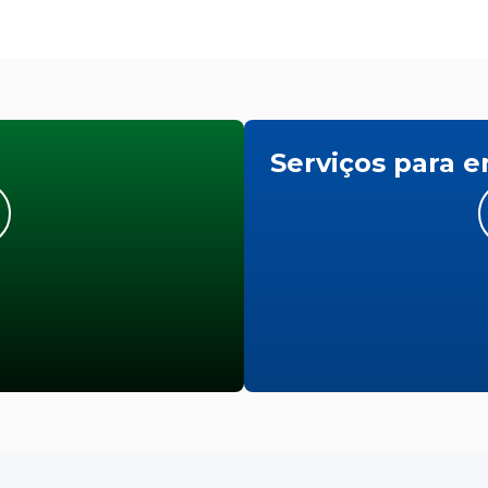
Serviços para 