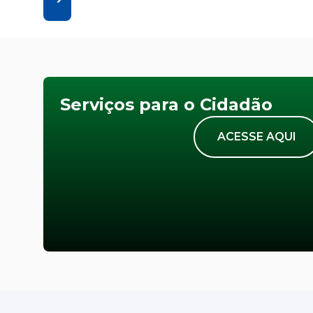
Serviços para o Cidadão
ACESSE AQUI