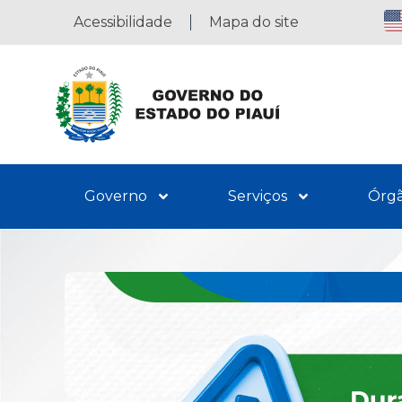
Acessibilidade
Mapa do site
Governo
Serviços
Órg