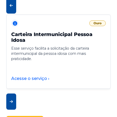
Ouro
Carteira Intermunicipal Pessoa
Idosa
Esse serviço facilita a solicitação da carteira
intermunicipal da pessoa idosa com mais
praticidade.
Acesse o serviço ›