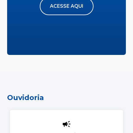
ACESSE AQUI
Ouvidoria