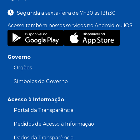
Segunda a sexta-feira de 7h30 às 13h30
Acesse também nossos serviços no Android ou iOS
Governo
Órgãos
Símbolos do Governo
Acesso à Informação
Portal da Transparência
Pedidos de Acesso à Informação
Dados da Transparência