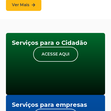
Ver Mais
Serviços para o Cidadão
ACESSE AQUI
Serviços para empresas