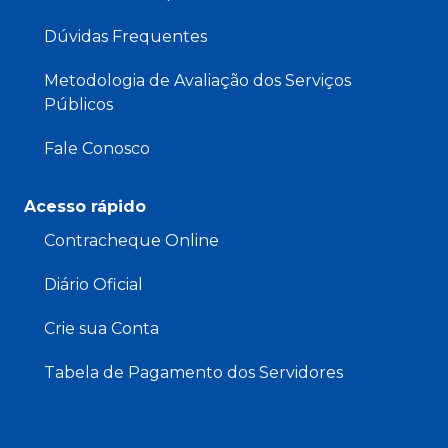
Dúvidas Frequentes
Metodologia de Avaliação dos Serviços
Públicos
Fale Conosco
Acesso rápido
Contracheque Online
Diário Oficial
Crie sua Conta
Tabela de Pagamento dos Servidores