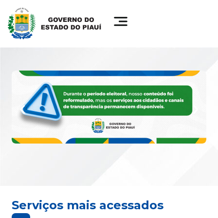
Serviços mais acessados