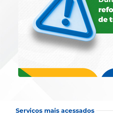
Serviços mais acessados