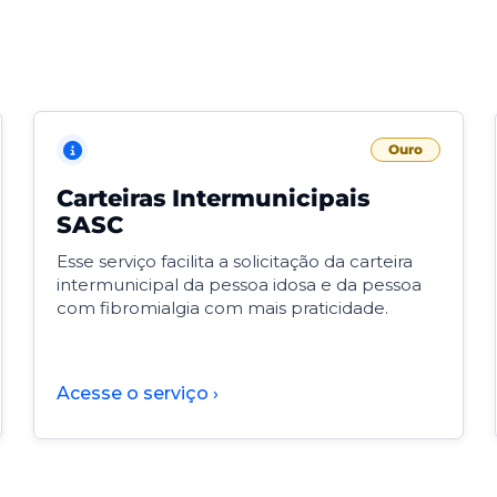
Ouro
Carteiras Intermunicipais
SASC
Esse serviço facilita a solicitação da carteira
intermunicipal da pessoa idosa e da pessoa
com fibromialgia com mais praticidade.
Acesse o serviço ›