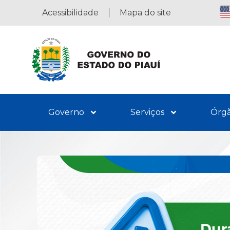
Acessibilidade
Mapa do site
Governo
Serviços
Órg