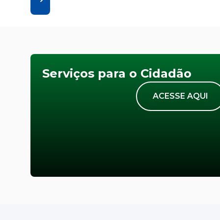
Serviços para o Cidadão
ACESSE AQUI