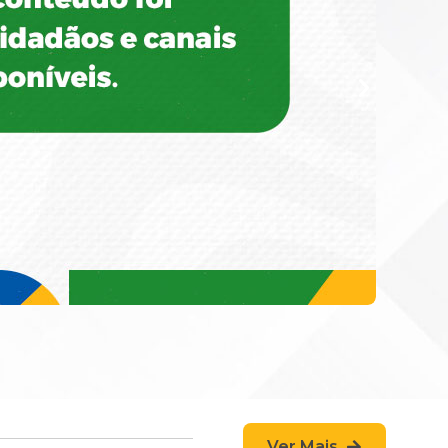
Ver Mais