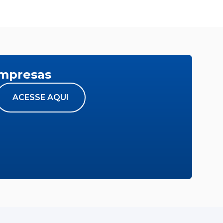
empresas
ACESSE AQUI