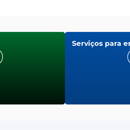
Serviços para 