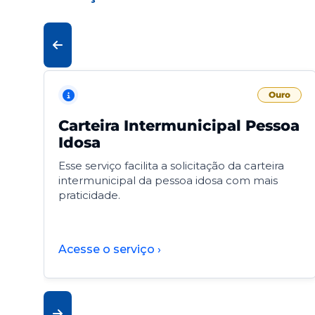
Ouro
Carteira Intermunicipal Pessoa
Idosa
Esse serviço facilita a solicitação da carteira
intermunicipal da pessoa idosa com mais
praticidade.
Acesse o serviço ›