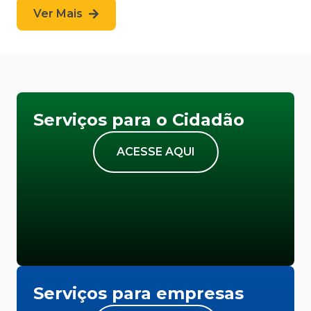
Ver Mais
Serviços para o Cidadão
ACESSE AQUI
Serviços para empresas