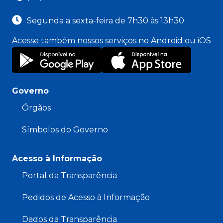
Segunda a sexta-feira de 7h30 às 13h30
Acesse também nossos serviços no Android ou iOS
Governo
Órgãos
Símbolos do Governo
Acesso à Informação
Portal da Transparência
Pedidos de Acesso à Informação
Dados da Transparência