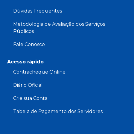
Dúvidas Frequentes
Metodologia de Avaliação dos Serviços
Públicos
Fale Conosco
Acesso rápido
Contracheque Online
Diário Oficial
Crie sua Conta
Tabela de Pagamento dos Servidores