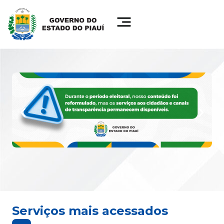
Serviços mais acessados