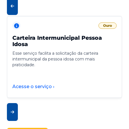
Ouro
Carteira Intermunicipal Pessoa
Idosa
Esse serviço facilita a solicitação da carteira
intermunicipal da pessoa idosa com mais
praticidade.
Acesse o serviço ›