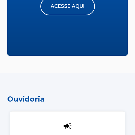
ACESSE AQUI
Ouvidoria