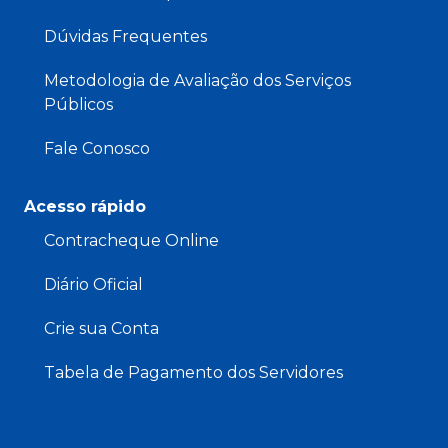
Dúvidas Frequentes
Metodologia de Avaliação dos Serviços
Públicos
Fale Conosco
Acesso rápido
Contracheque Online
Diário Oficial
Crie sua Conta
Tabela de Pagamento dos Servidores