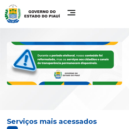
Serviços mais acessados