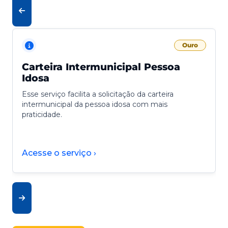
Ouro
Carteira Intermunicipal Pessoa
Idosa
Esse serviço facilita a solicitação da carteira
intermunicipal da pessoa idosa com mais
praticidade.
Acesse o serviço ›