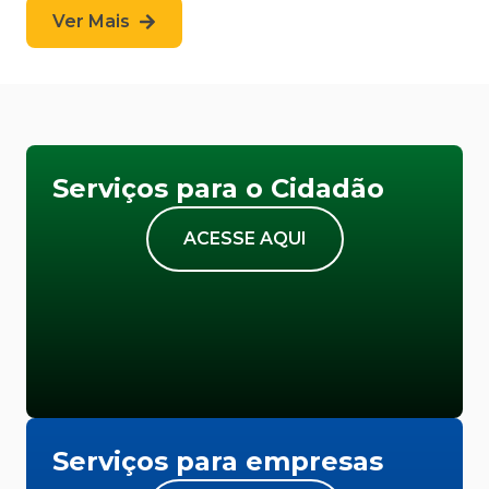
Ver Mais
Serviços para o Cidadão
ACESSE AQUI
Serviços para empresas