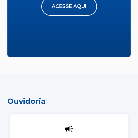
ACESSE AQUI
Ouvidoria