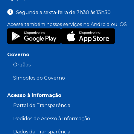
Segunda a sexta-feira de 7h30 às 13h30
Acesse também nossos serviços no Android ou iOS
Governo
Órgãos
Símbolos do Governo
Acesso à Informação
Portal da Transparência
Pedidos de Acesso à Informação
Dados da Transparência