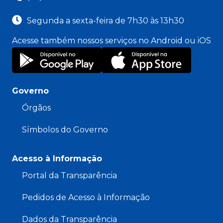
Segunda a sexta-feira de 7h30 às 13h30
Acesse também nossos serviços no Android ou iOS
Governo
Órgãos
Símbolos do Governo
Acesso à Informação
Portal da Transparência
Pedidos de Acesso à Informação
Dados da Transparência