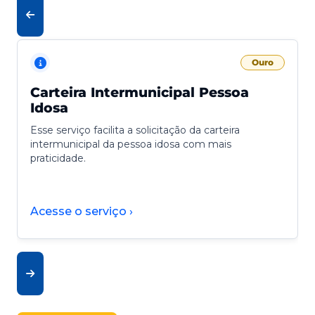
Ouro
Carteira Intermunicipal Pessoa
Idosa
Esse serviço facilita a solicitação da carteira
intermunicipal da pessoa idosa com mais
praticidade.
Acesse o serviço ›