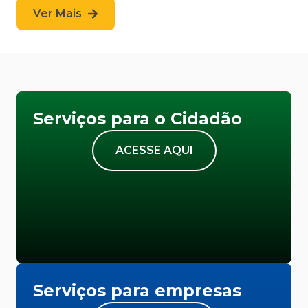
Ver Mais
Serviços para o Cidadão
ACESSE AQUI
Serviços para empresas