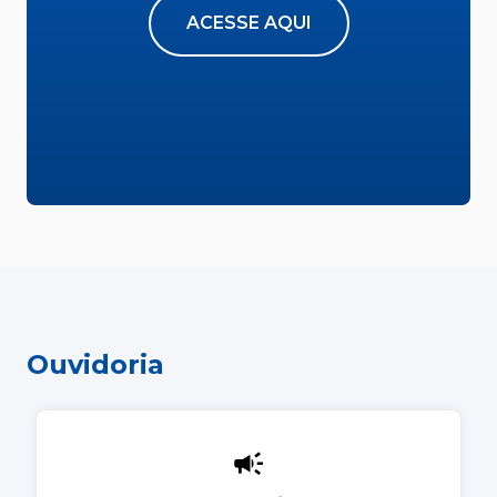
ACESSE AQUI
Ouvidoria