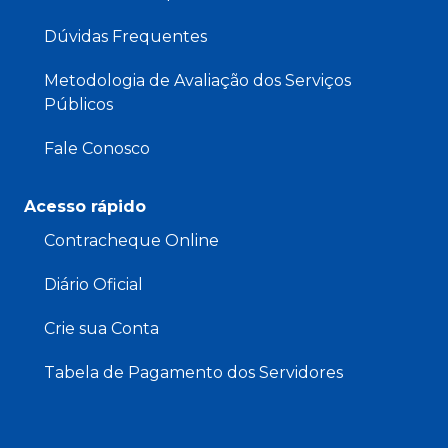
Dúvidas Frequentes
Metodologia de Avaliação dos Serviços
Públicos
Fale Conosco
Acesso rápido
Contracheque Online
Diário Oficial
Crie sua Conta
Tabela de Pagamento dos Servidores