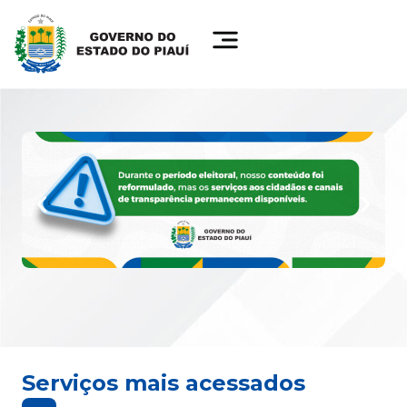
Serviços mais acessados