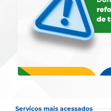
Serviços mais acessados