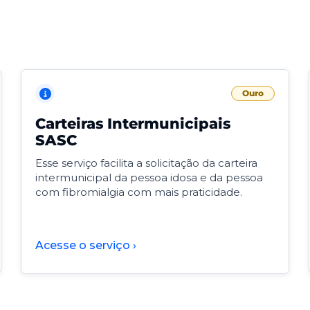
Ouro
Carteiras Intermunicipais
SASC
Esse serviço facilita a solicitação da carteira
intermunicipal da pessoa idosa e da pessoa
com fibromialgia com mais praticidade.
Acesse o serviço ›