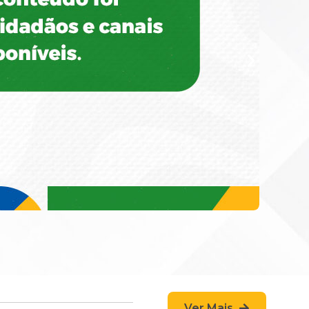
Ver Mais