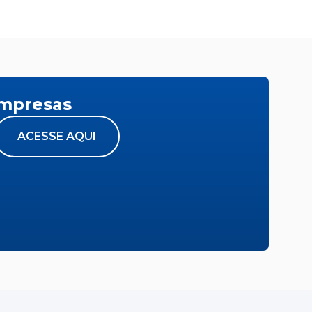
empresas
ACESSE AQUI