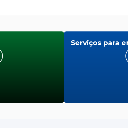
Serviços para 