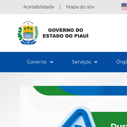
Acessibilidade
Mapa do site
Governo
Serviços
Órg