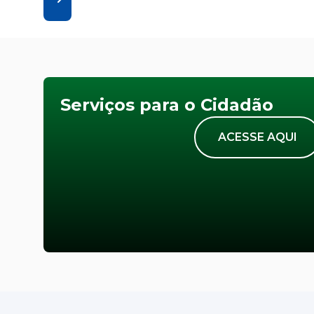
Serviços para o Cidadão
ACESSE AQUI