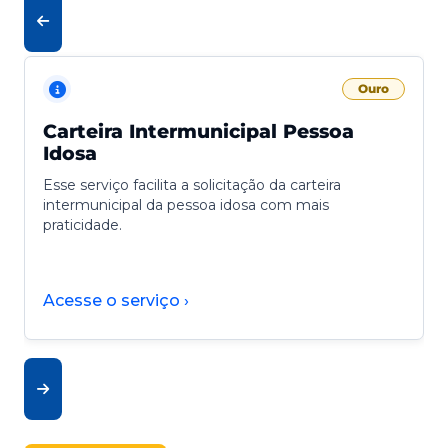
Ouro
Carteira Intermunicipal Pessoa
Idosa
Esse serviço facilita a solicitação da carteira
intermunicipal da pessoa idosa com mais
praticidade.
Acesse o serviço ›