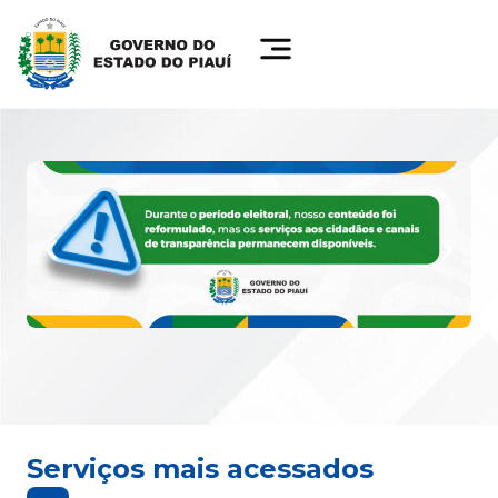
Serviços mais acessados