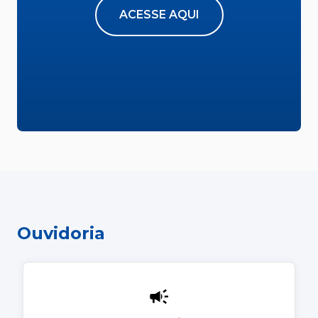
ACESSE AQUI
Ouvidoria