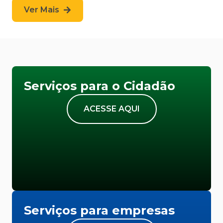
Ver Mais
Serviços para o Cidadão
ACESSE AQUI
Serviços para empresas