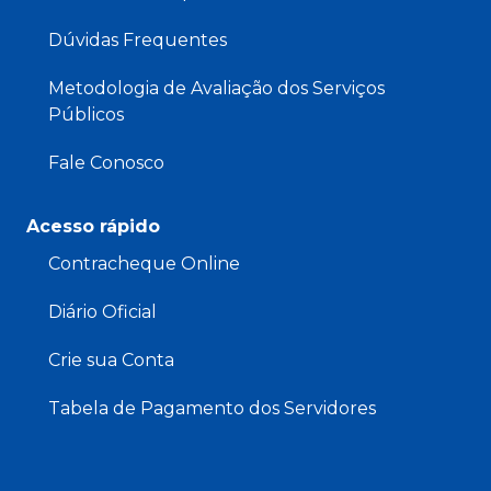
Dúvidas Frequentes
Metodologia de Avaliação dos Serviços
Públicos
Fale Conosco
Acesso rápido
Contracheque Online
Diário Oficial
Crie sua Conta
Tabela de Pagamento dos Servidores