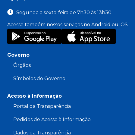
Segunda a sexta-feira de 7h30 às 13h30
Acesse também nossos serviços no Android ou iOS
Governo
Órgãos
Símbolos do Governo
Acesso à Informação
Portal da Transparência
Pedidos de Acesso à Informação
Dados da Transparência