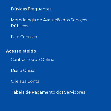
Dúvidas Frequentes
Metodologia de Avaliação dos Serviços
Públicos
Fale Conosco
Acesso rápido
Contracheque Online
Diário Oficial
Crie sua Conta
Tabela de Pagamento dos Servidores