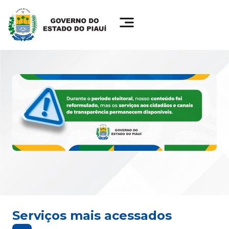
Serviços mais acessados