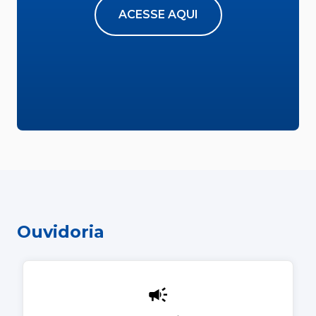
ACESSE AQUI
Ouvidoria