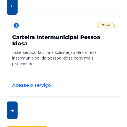
Ouro
Carteira Intermunicipal Pessoa
Idosa
Esse serviço facilita a solicitação da carteira
intermunicipal da pessoa idosa com mais
praticidade.
Acesse o serviço ›