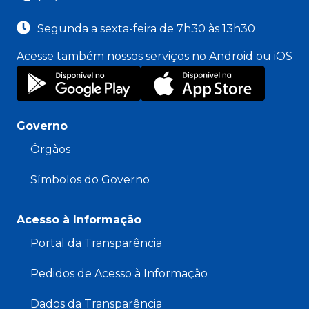
Segunda a sexta-feira de 7h30 às 13h30
Acesse também nossos serviços no Android ou iOS
Governo
Órgãos
Símbolos do Governo
Acesso à Informação
Portal da Transparência
Pedidos de Acesso à Informação
Dados da Transparência