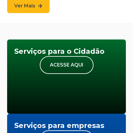
Ver Mais
Serviços para o Cidadão
ACESSE AQUI
Serviços para empresas