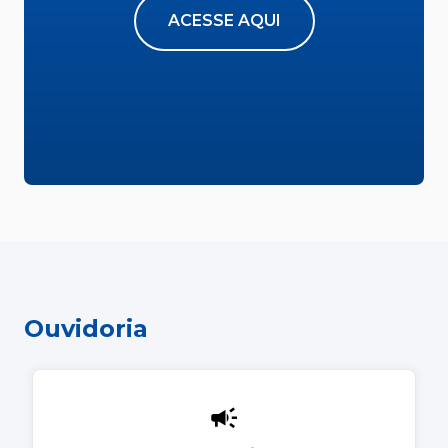
ACESSE AQUI
Ouvidoria