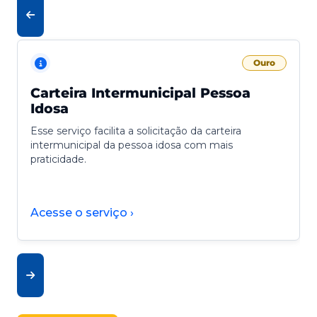
Ouro
Carteira Intermunicipal Pessoa
Idosa
Esse serviço facilita a solicitação da carteira
intermunicipal da pessoa idosa com mais
praticidade.
Acesse o serviço ›