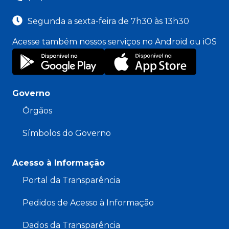
Segunda a sexta-feira de 7h30 às 13h30
Acesse também nossos serviços no Android ou iOS
Governo
Órgãos
Símbolos do Governo
Acesso à Informação
Portal da Transparência
Pedidos de Acesso à Informação
Dados da Transparência