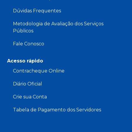
Dúvidas Frequentes
Metodologia de Avaliação dos Serviços
Públicos
Fale Conosco
Acesso rápido
Contracheque Online
Diário Oficial
Crie sua Conta
Tabela de Pagamento dos Servidores