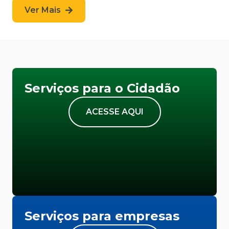
Ver Mais
Serviços para o Cidadão
ACESSE AQUI
Serviços para empresas