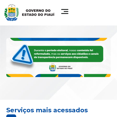
Serviços mais acessados