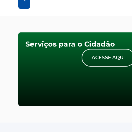
Serviços para o Cidadão
ACESSE AQUI