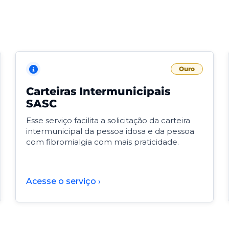
Ouro
Carteiras Intermunicipais
SASC
Esse serviço facilita a solicitação da carteira
intermunicipal da pessoa idosa e da pessoa
com fibromialgia com mais praticidade.
Acesse o serviço ›