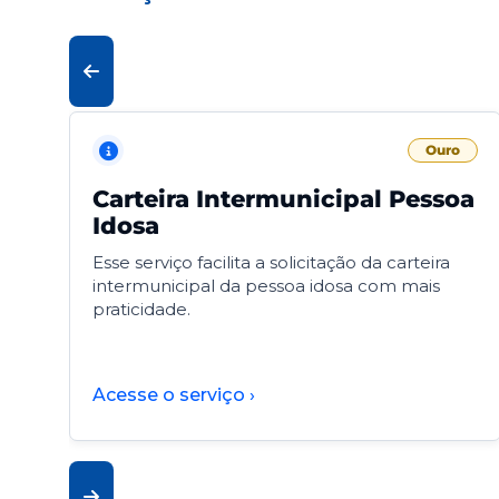
Ouro
Carteira Intermunicipal Pessoa
Idosa
Esse serviço facilita a solicitação da carteira
intermunicipal da pessoa idosa com mais
praticidade.
Acesse o serviço ›