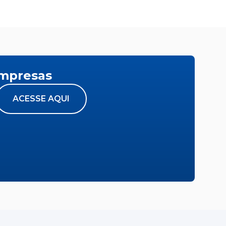
empresas
ACESSE AQUI