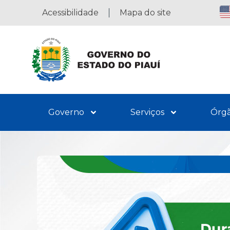
Acessibilidade
Mapa do site
Governo
Serviços
Órg