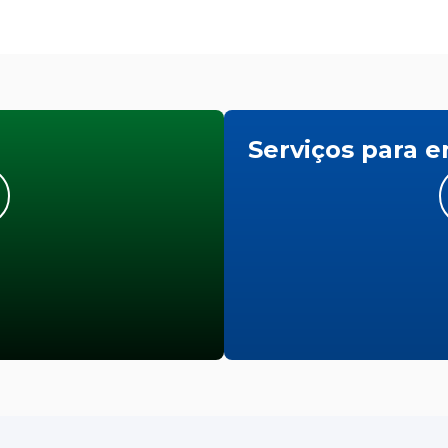
Serviços para 