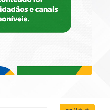
Ver Mais