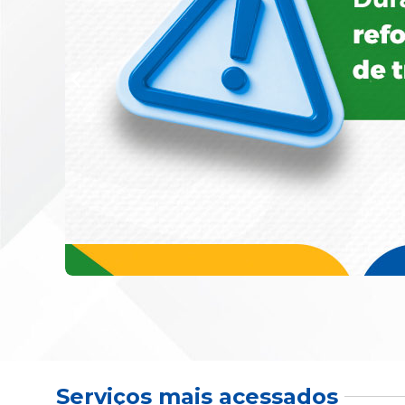
Serviços mais acessados