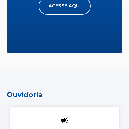
ACESSE AQUI
Ouvidoria