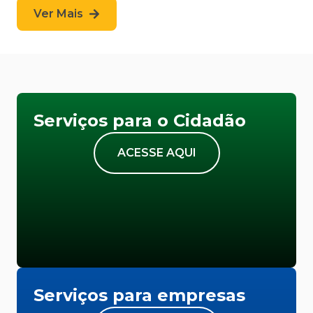
Ver Mais
Serviços para o Cidadão
ACESSE AQUI
Serviços para empresas