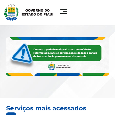
Serviços mais acessados