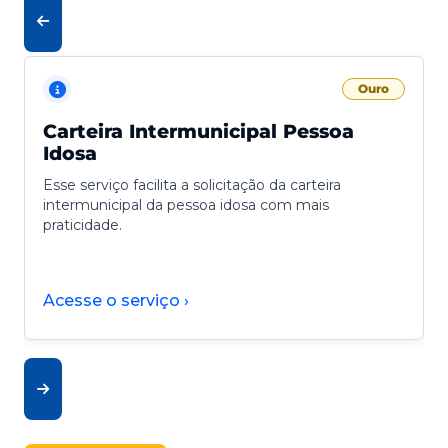
Ouro
Carteira Intermunicipal Pessoa
Idosa
Esse serviço facilita a solicitação da carteira
intermunicipal da pessoa idosa com mais
praticidade.
Acesse o serviço ›