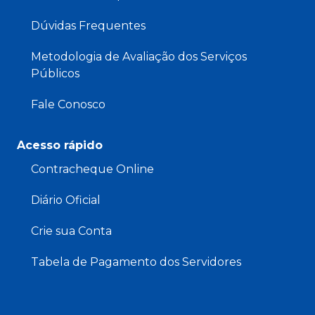
Dúvidas Frequentes
Metodologia de Avaliação dos Serviços
Públicos
Fale Conosco
Acesso rápido
Contracheque Online
Diário Oficial
Crie sua Conta
Tabela de Pagamento dos Servidores