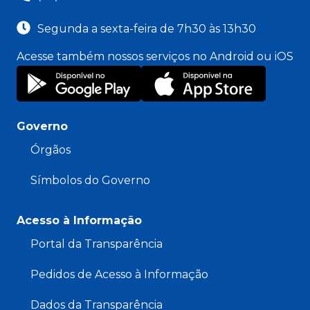
Segunda a sexta-feira de 7h30 às 13h30
Acesse também nossos serviços no Android ou iOS
Governo
Órgãos
Símbolos do Governo
Acesso à Informação
Portal da Transparência
Pedidos de Acesso à Informação
Dados da Transparência