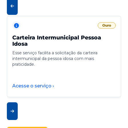
Ouro
Carteira Intermunicipal Pessoa
Idosa
Esse serviço facilita a solicitação da carteira
intermunicipal da pessoa idosa com mais
praticidade.
Acesse o serviço ›