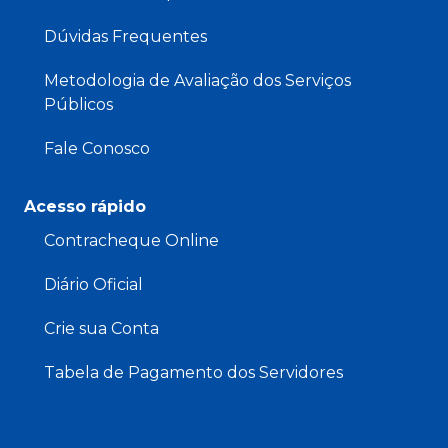
Dúvidas Frequentes
Metodologia de Avaliação dos Serviços
Públicos
Fale Conosco
Acesso rápido
Contracheque Online
Diário Oficial
Crie sua Conta
Tabela de Pagamento dos Servidores