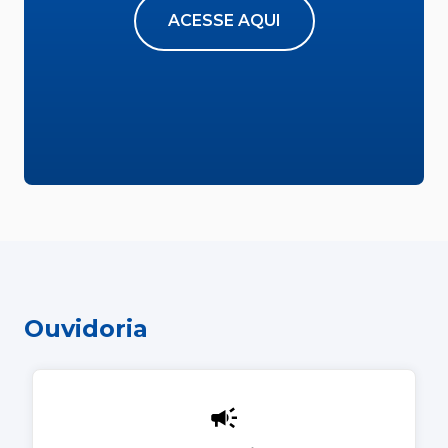
ACESSE AQUI
Ouvidoria