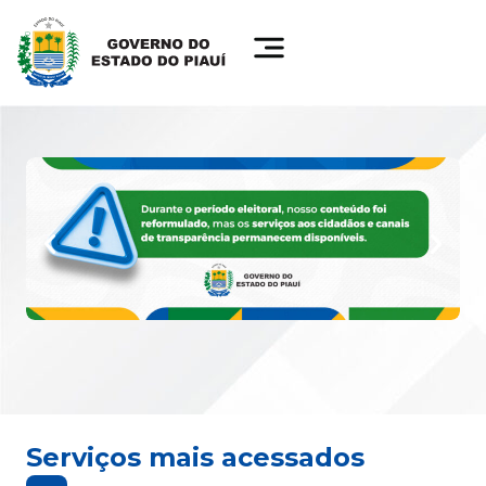
Serviços mais acessados