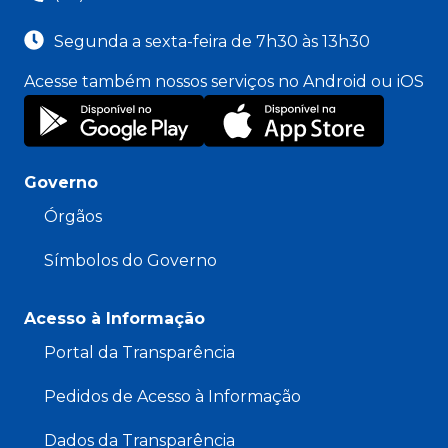
Segunda a sexta-feira de 7h30 às 13h30
Acesse também nossos serviços no Android ou iOS
Governo
Órgãos
Símbolos do Governo
Acesso à Informação
Portal da Transparência
Pedidos de Acesso à Informação
Dados da Transparência