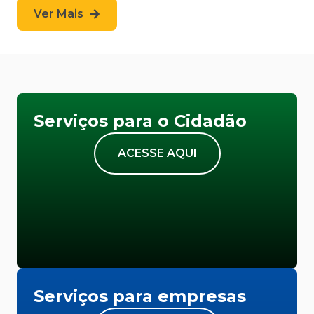
Ver Mais
Serviços para o Cidadão
ACESSE AQUI
Serviços para empresas