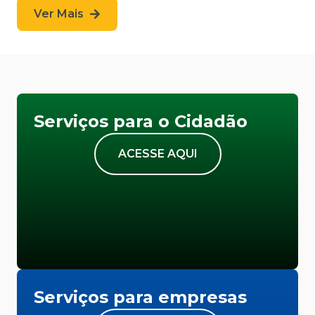
Ver Mais
Serviços para o Cidadão
ACESSE AQUI
Serviços para empresas