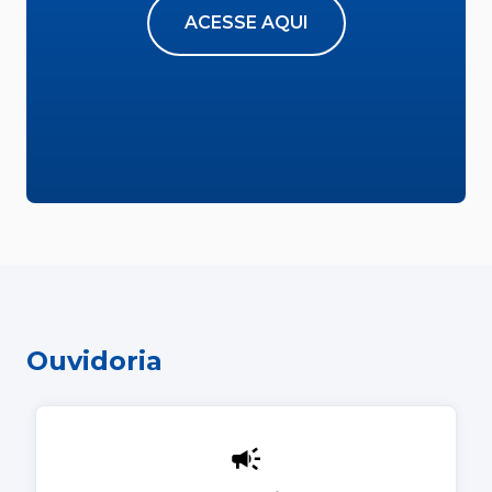
ACESSE AQUI
Ouvidoria