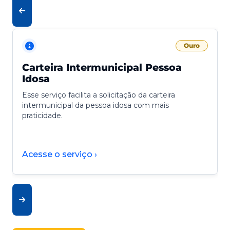
Ouro
Carteira Intermunicipal Pessoa
Idosa
Esse serviço facilita a solicitação da carteira
intermunicipal da pessoa idosa com mais
praticidade.
Acesse o serviço ›