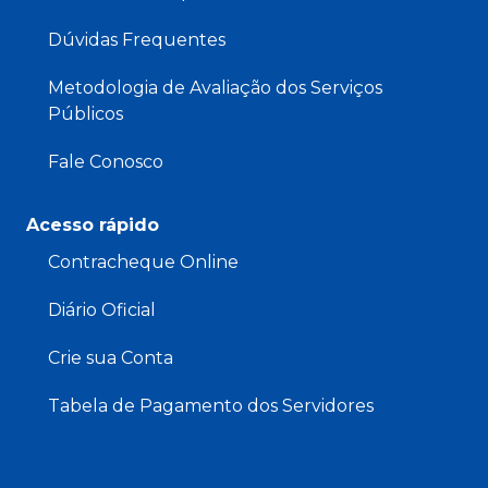
Dúvidas Frequentes
Metodologia de Avaliação dos Serviços
Públicos
Fale Conosco
Acesso rápido
Contracheque Online
Diário Oficial
Crie sua Conta
Tabela de Pagamento dos Servidores