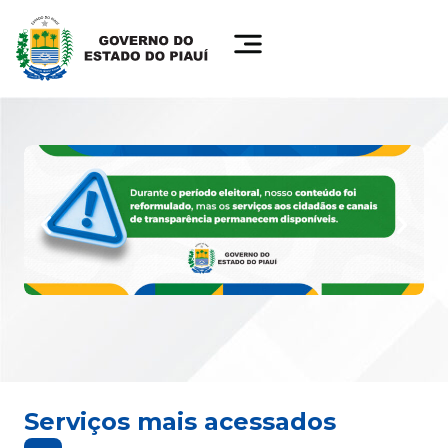
Serviços mais acessados