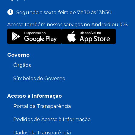
Segunda a sexta-feira de 7h30 às 13h30
Acesse também nossos serviços no Android ou iOS
Governo
Órgãos
Símbolos do Governo
Acesso à Informação
Portal da Transparência
Pedidos de Acesso à Informação
Dados da Transparência