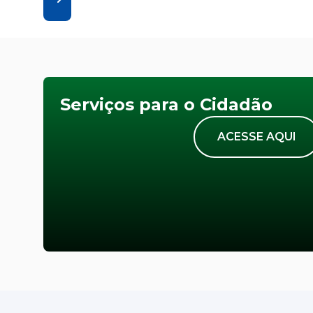
Serviços para o Cidadão
ACESSE AQUI