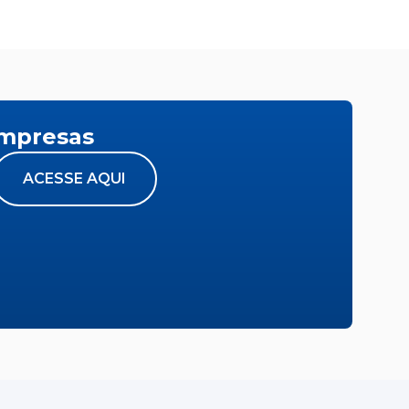
empresas
ACESSE AQUI