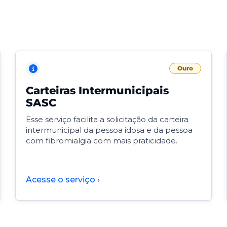
Ouro
Carteiras Intermunicipais
SASC
Esse serviço facilita a solicitação da carteira
intermunicipal da pessoa idosa e da pessoa
com fibromialgia com mais praticidade.
Acesse o serviço ›