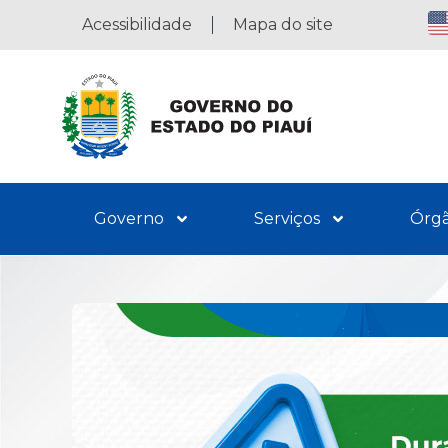
Acessibilidade
Mapa do site
Governo
Serviços
Órg