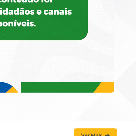
Ver Mais