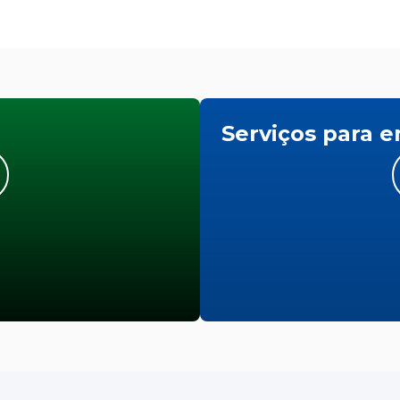
Serviços para 