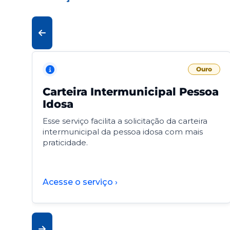
Ouro
Carteira Intermunicipal Pessoa
Idosa
Esse serviço facilita a solicitação da carteira
intermunicipal da pessoa idosa com mais
praticidade.
Acesse o serviço ›