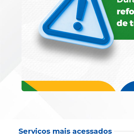
Serviços mais acessados