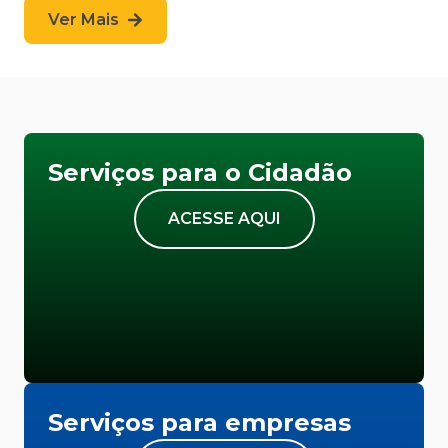
Ver Mais
Serviços para o Cidadão
ACESSE AQUI
Serviços para empresas