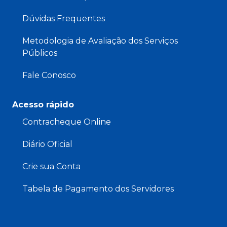
Dúvidas Frequentes
Metodologia de Avaliação dos Serviços
Públicos
Fale Conosco
Acesso rápido
Contracheque Online
Diário Oficial
Crie sua Conta
Tabela de Pagamento dos Servidores