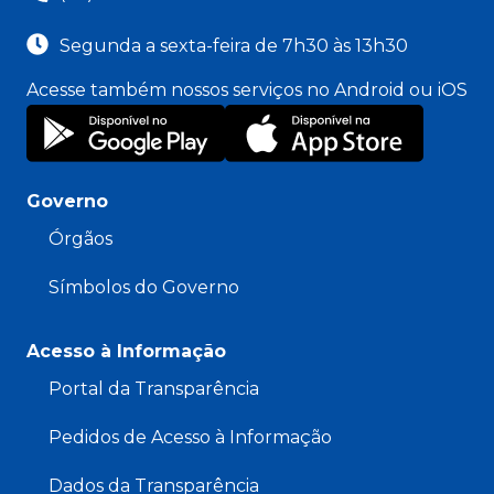
Segunda a sexta-feira de 7h30 às 13h30
Acesse também nossos serviços no Android ou iOS
Governo
Órgãos
Símbolos do Governo
Acesso à Informação
Portal da Transparência
Pedidos de Acesso à Informação
Dados da Transparência