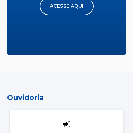
ACESSE AQUI
Ouvidoria