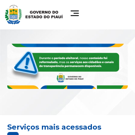
Serviços mais acessados