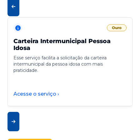
Ouro
Carteira Intermunicipal Pessoa
Idosa
Esse serviço facilita a solicitação da carteira
intermunicipal da pessoa idosa com mais
praticidade.
Acesse o serviço ›