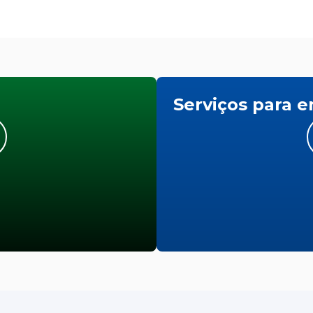
Serviços para 