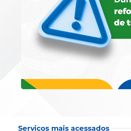
Serviços mais acessados