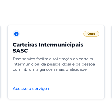
Ouro
Carteiras Intermunicipais
SASC
Esse serviço facilita a solicitação da carteira
intermunicipal da pessoa idosa e da pessoa
com fibromialgia com mais praticidade.
Acesse o serviço ›