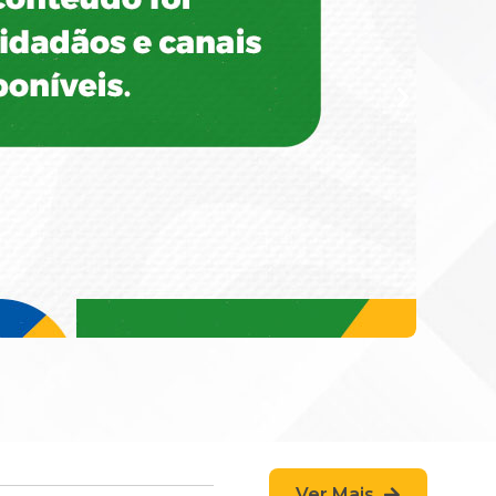
Ver Mais