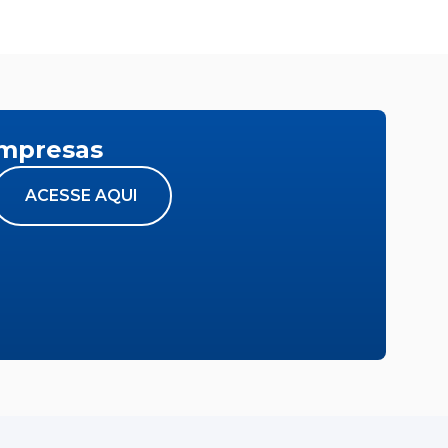
empresas
ACESSE AQUI