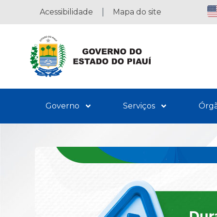
Acessibilidade
Mapa do site
Governo
Serviços
Órg