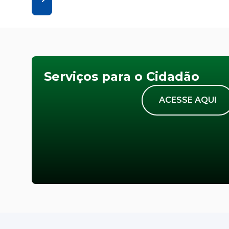
Serviços para o Cidadão
ACESSE AQUI