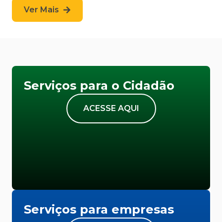
Ver Mais
Serviços para o Cidadão
ACESSE AQUI
Serviços para empresas