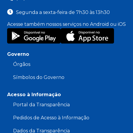
Segunda a sexta-feira de 7h30 às 13h30
Acesse também nossos serviços no Android ou iOS
Governo
Órgãos
Símbolos do Governo
Acesso à Informação
Portal da Transparência
Pedidos de Acesso à Informação
Dados da Transparência