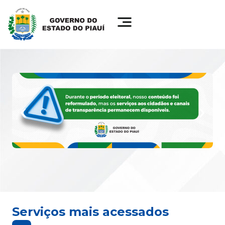
Serviços mais acessados