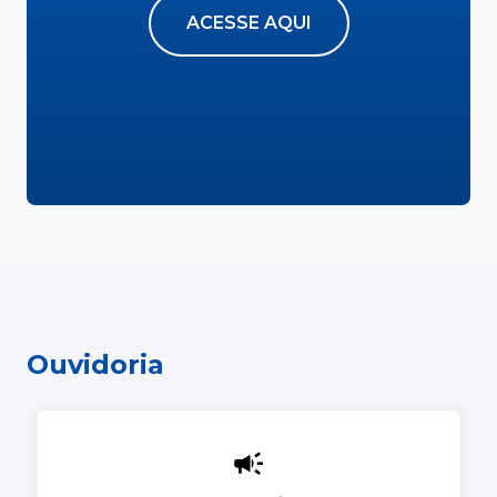
ACESSE AQUI
Ouvidoria