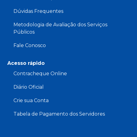
Dúvidas Frequentes
Metodologia de Avaliação dos Serviços
Públicos
Fale Conosco
Acesso rápido
Contracheque Online
Diário Oficial
Crie sua Conta
Tabela de Pagamento dos Servidores