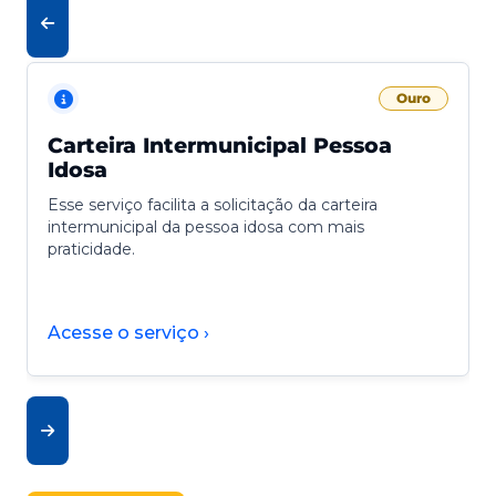
Ouro
Carteira Intermunicipal Pessoa
Idosa
Esse serviço facilita a solicitação da carteira
intermunicipal da pessoa idosa com mais
praticidade.
Acesse o serviço ›