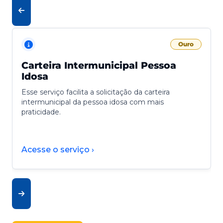
Ouro
Carteira Intermunicipal Pessoa
Idosa
Esse serviço facilita a solicitação da carteira
intermunicipal da pessoa idosa com mais
praticidade.
Acesse o serviço ›