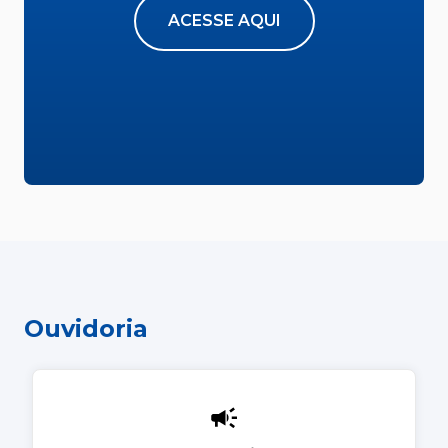
ACESSE AQUI
Ouvidoria