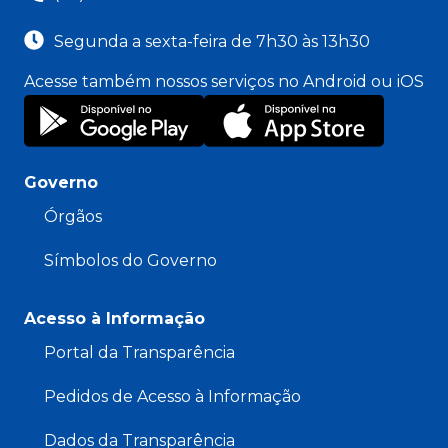
Segunda a sexta-feira de 7h30 às 13h30
Acesse também nossos serviços no Android ou iOS
Governo
Órgãos
Símbolos do Governo
Acesso à Informação
Portal da Transparência
Pedidos de Acesso à Informação
Dados da Transparência