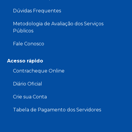
Dúvidas Frequentes
Metodologia de Avaliação dos Serviços
Públicos
Fale Conosco
Acesso rápido
Contracheque Online
Diário Oficial
Crie sua Conta
Tabela de Pagamento dos Servidores