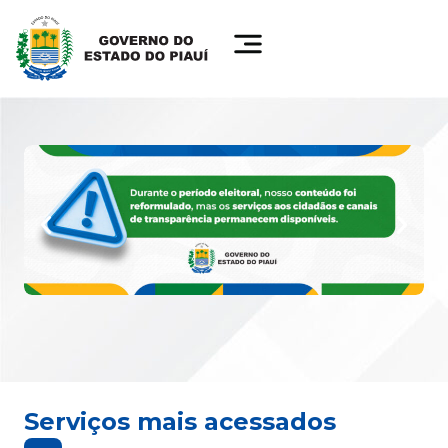
Serviços mais acessados