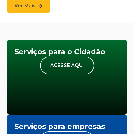
Ver Mais
Serviços para o Cidadão
ACESSE AQUI
Serviços para empresas