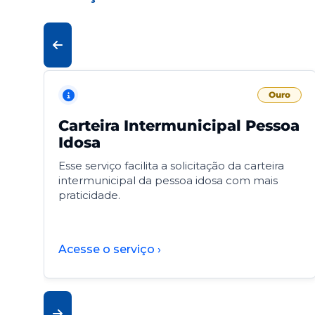
Ouro
Carteira Intermunicipal Pessoa
Idosa
Esse serviço facilita a solicitação da carteira
intermunicipal da pessoa idosa com mais
praticidade.
Acesse o serviço ›