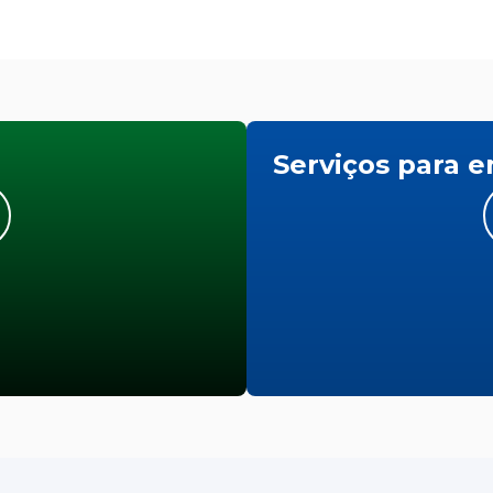
Serviços para 