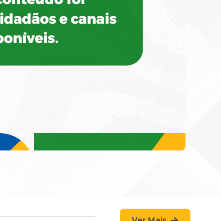
Ver Mais