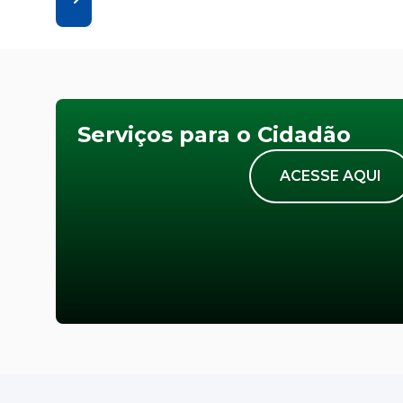
Serviços para o Cidadão
ACESSE AQUI