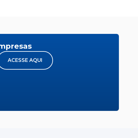
empresas
ACESSE AQUI