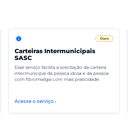
Ouro
Carteiras Intermunicipais
SASC
Esse serviço facilita a solicitação da carteira
intermunicipal da pessoa idosa e da pessoa
com fibromialgia com mais praticidade.
Acesse o serviço ›