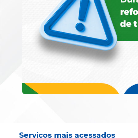
Serviços mais acessados