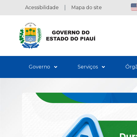
Acessibilidade
Mapa do site
Governo
Serviços
Órg