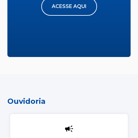
ACESSE AQUI
Ouvidoria