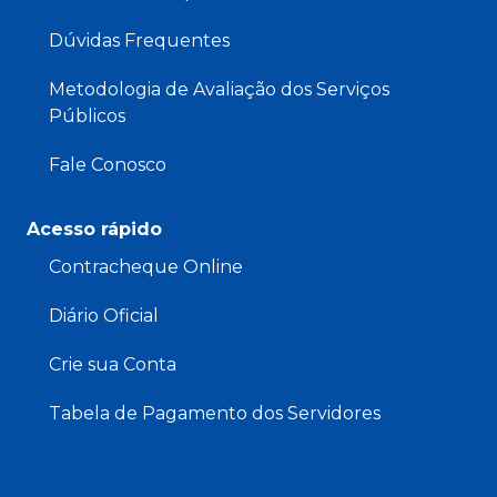
Dúvidas Frequentes
Metodologia de Avaliação dos Serviços
Públicos
Fale Conosco
Acesso rápido
Contracheque Online
Diário Oficial
Crie sua Conta
Tabela de Pagamento dos Servidores