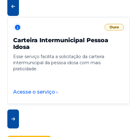
Ouro
Carteira Intermunicipal Pessoa
Idosa
Esse serviço facilita a solicitação da carteira
intermunicipal da pessoa idosa com mais
praticidade.
Acesse o serviço ›