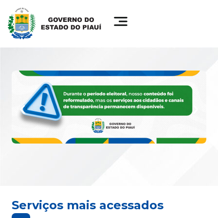
Serviços mais acessados