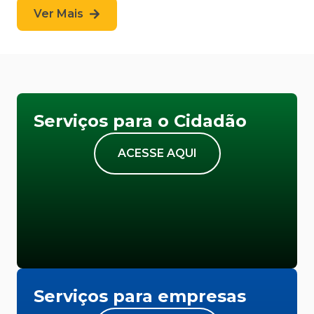
Ver Mais
Serviços para o Cidadão
ACESSE AQUI
Serviços para empresas