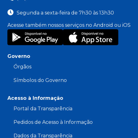
Segunda a sexta-feira de 7h30 às 13h30
Acesse também nossos serviços no Android ou iOS
Governo
Órgãos
Símbolos do Governo
Acesso à Informação
Portal da Transparência
Pedidos de Acesso à Informação
Dados da Transparência